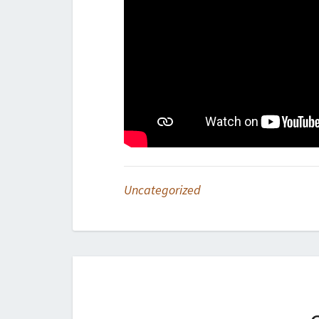
Uncategorized