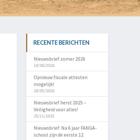
RECENTE BERICHTEN
Nieuwsbrief zomer 2026
18/06/2026
Opnieuw fiscale attesten
mogelijk!
28/05/2026
Nieuwsbrief herst 2025 –
Veiligheid voor alles!
25/11/2025
Nieuwsbrief: Na 6 jaar FANGA-
school zijn de eerste 12