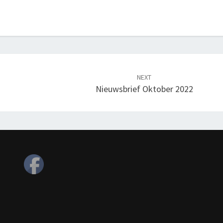
NEXT
Nieuwsbrief Oktober 2022