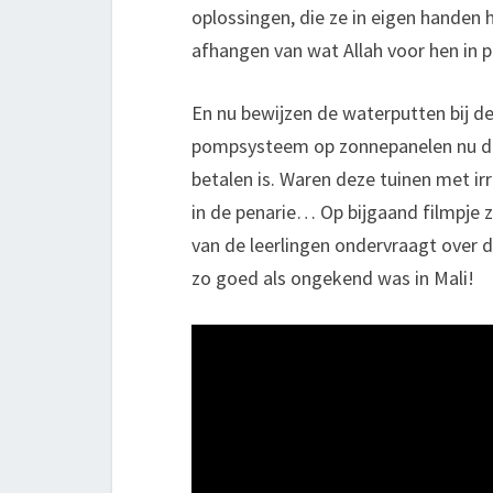
oplossingen, die ze in eigen handen
afhangen van wat Allah voor hen in 
En nu bewijzen de waterputten bij de
pompsysteem op zonnepanelen nu de 
betalen is. Waren deze tuinen met ir
in de penarie… Op bijgaand filmpje 
van de leerlingen ondervraagt over 
zo goed als ongekend was in Mali!