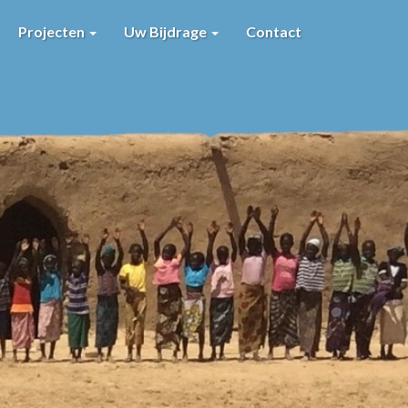
Projecten
Uw Bijdrage
Contact