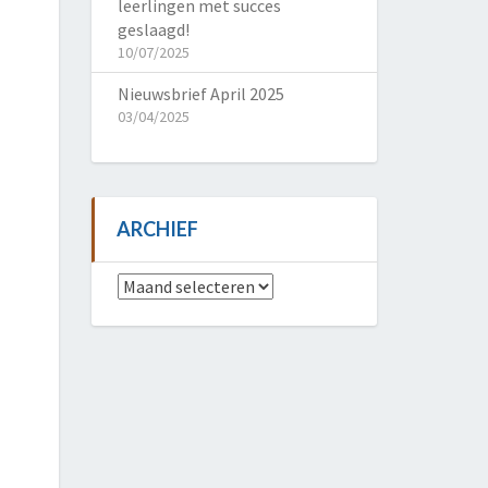
leerlingen met succes
geslaagd!
10/07/2025
Nieuwsbrief April 2025
03/04/2025
ARCHIEF
Archief