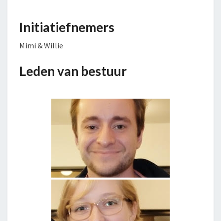
Initiatiefnemers
Mimi & Willie
Leden van bestuur