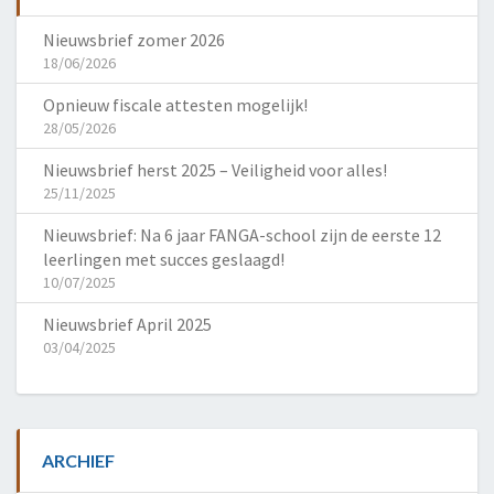
Nieuwsbrief zomer 2026
18/06/2026
Opnieuw fiscale attesten mogelijk!
28/05/2026
Nieuwsbrief herst 2025 – Veiligheid voor alles!
25/11/2025
Nieuwsbrief: Na 6 jaar FANGA-school zijn de eerste 12
leerlingen met succes geslaagd!
10/07/2025
Nieuwsbrief April 2025
03/04/2025
ARCHIEF