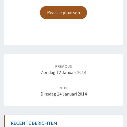
Post
navigation
PREVIOUS
Zondag 12 Januari 2014
NEXT
Dinsdag 14 Januari 2014
RECENTE BERICHTEN