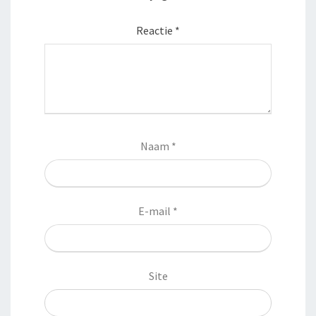
Reactie
*
Naam
*
E-mail
*
Site