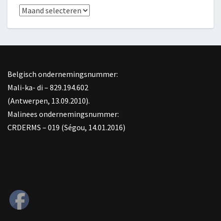
Archief
Belgisch ondernemingsnummer:
Mali-ka- di – 829.194.602
(Antwerpen, 13.09.2010).
Malinees ondernemingsnummer:
CRDERMS – 019 (Ségou, 14.01.2016)