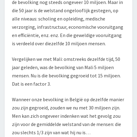
de bevolking nog steeds ongeveer 10 miljoen. Maar in
die 50 jaar is de welstand ongelooflijk gestegen, op
alle niveaus: scholing en opleiding, medische
verzorging, infrastructuur, economische vooruitgang
en efficiëntie, enz. enz. En die geweldige vooruitgang
is verdeeld over diezelfde 10 miljoen mensen.
Vergelijken we met Mali: omstreeks dezelfde tijd, 50
jaar geleden, was de bevolking van Mali 5 miljoen
mensen. Nu is die bevolking gegroeid tot 15 miljoen.
Dat is een factor 3.
Wanneer onze bevolking in België op dezelfde manier
zou zijn gegroeid, zouden we nu met 30 miljoen zijn.
Men kan zich ongeveer indenken wat het gevolg zou
zijn voor de gemiddelde welstand van de mensen: die
zou slechts 1/3 zijn van wat hij nu is…