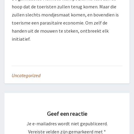
hoop dat de toeristen zullen terug komen. Maar die
zullen slechts mondjesmaat komen, en bovendien is
toerisme een parasitaire economie. Om zelf de
handen uit de mouwen te steken, ontbreekt elk
initiatief.
Uncategorized
Geef een reactie
Je e-mailadres wordt niet gepubliceerd.
Vereiste velden zijn gemarkeerd met
*