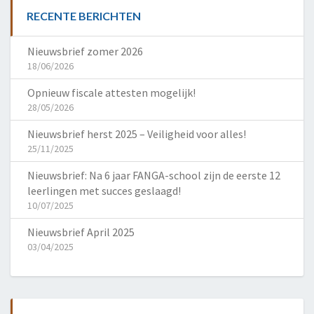
RECENTE BERICHTEN
Nieuwsbrief zomer 2026
18/06/2026
Opnieuw fiscale attesten mogelijk!
28/05/2026
Nieuwsbrief herst 2025 – Veiligheid voor alles!
25/11/2025
Nieuwsbrief: Na 6 jaar FANGA-school zijn de eerste 12
leerlingen met succes geslaagd!
10/07/2025
Nieuwsbrief April 2025
03/04/2025