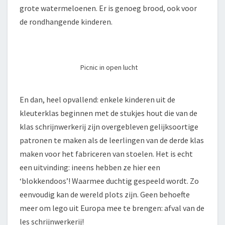
grote watermeloenen. Er is genoeg brood, ook voor
de rondhangende kinderen.
Picnic in open lucht
En dan, heel opvallend: enkele kinderen uit de
kleuterklas beginnen met de stukjes hout die van de
klas schrijnwerkerij zijn overgebleven gelijksoortige
patronen te maken als de leerlingen van de derde klas
maken voor het fabriceren van stoelen. Het is echt
een uitvinding: ineens hebben ze hier een
‘blokkendoos’! Waarmee duchtig gespeeld wordt. Zo
eenvoudig kan de wereld plots zijn. Geen behoefte
meer om lego uit Europa mee te brengen: afval van de
les schrijnwerkerij!