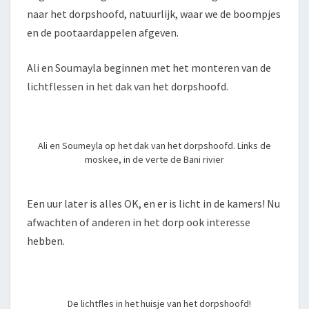
naar het dorpshoofd, natuurlijk, waar we de boompjes
en de pootaardappelen afgeven.
Ali en Soumayla beginnen met het monteren van de
lichtflessen in het dak van het dorpshoofd.
Ali en Soumeyla op het dak van het dorpshoofd. Links de
moskee, in de verte de Bani rivier
Een uur later is alles OK, en er is licht in de kamers! Nu
afwachten of anderen in het dorp ook interesse
hebben.
De lichtfles in het huisje van het dorpshoofd!