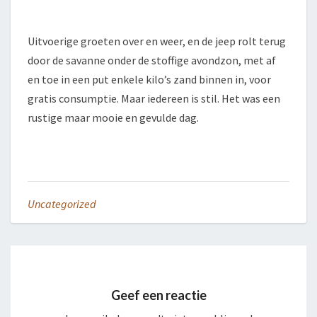
Uitvoerige groeten over en weer, en de jeep rolt terug
door de savanne onder de stoffige avondzon, met af
en toe in een put enkele kilo’s zand binnen in, voor
gratis consumptie. Maar iedereen is stil. Het was een
rustige maar mooie en gevulde dag.
Uncategorized
Geef een reactie