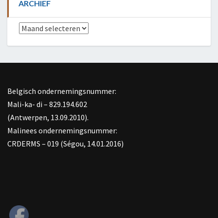
ARCHIEF
Archief
Belgisch ondernemingsnummer:
Mali-ka- di – 829.194.602
(Antwerpen, 13.09.2010).
Malinees ondernemingsnummer:
CRDERMS – 019 (Ségou, 14.01.2016)