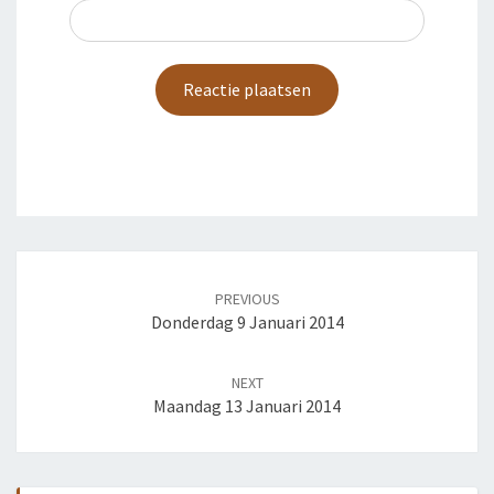
Post
navigation
PREVIOUS
Donderdag 9 Januari 2014
NEXT
Maandag 13 Januari 2014