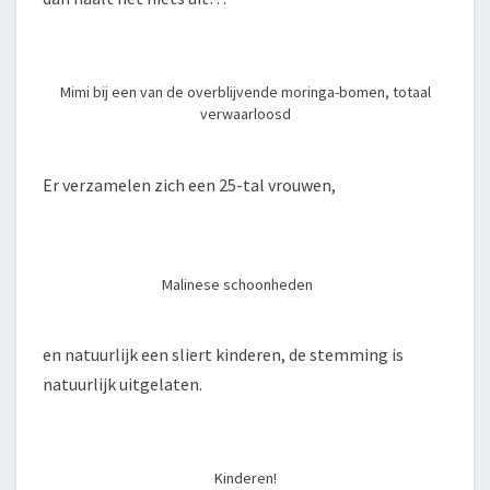
Mimi bij een van de overblijvende moringa-bomen, totaal
verwaarloosd
Er verzamelen zich een 25-tal vrouwen,
Malinese schoonheden
en natuurlijk een sliert kinderen, de stemming is
natuurlijk uitgelaten.
Kinderen!