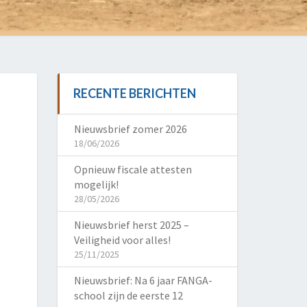
RECENTE BERICHTEN
Nieuwsbrief zomer 2026
18/06/2026
Opnieuw fiscale attesten
mogelijk!
28/05/2026
Nieuwsbrief herst 2025 –
Veiligheid voor alles!
25/11/2025
Nieuwsbrief: Na 6 jaar FANGA-
school zijn de eerste 12