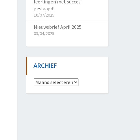
leerlingen met succes
geslaagd!
10/07/2025
Nieuwsbrief April 2025
03/04/2025
ARCHIEF
Archief