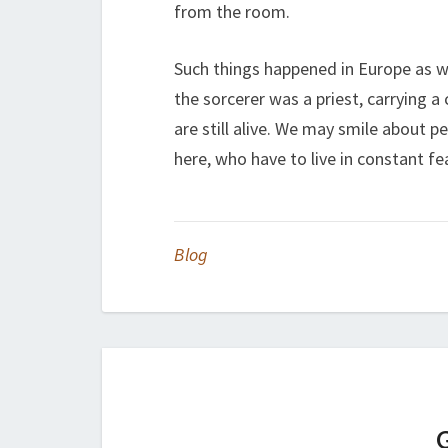
from the room.
Such things happened in Europe as wel
the sorcerer was a priest, carrying a
are still alive. We may smile about pe
here, who have to live in constant fea
Blog
G