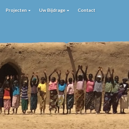
Projecten
Uw Bijdrage
Contact