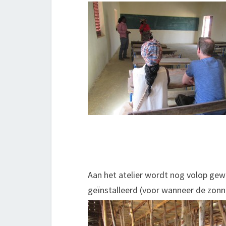
Aan het atelier wordt nog volop gewe
geïnstalleerd (voor wanneer de zonn