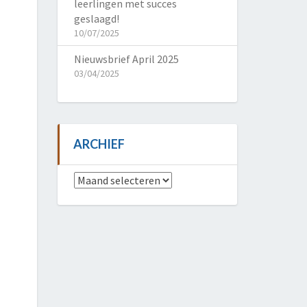
leerlingen met succes
geslaagd!
10/07/2025
Nieuwsbrief April 2025
03/04/2025
ARCHIEF
Archief