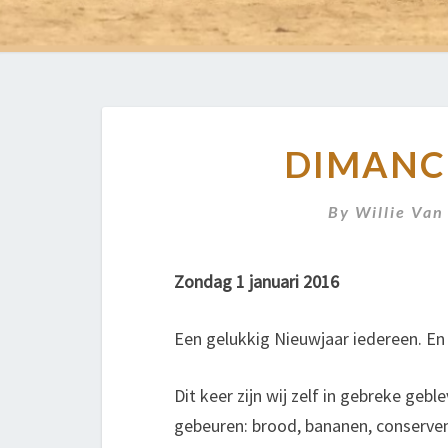
DIMANCH
By
Willie Van
Zondag 1 januari 2016
Een gelukkig Nieuwjaar iedereen. En 
Dit keer zijn wij zelf in gebreke ge
gebeuren: brood, bananen, conserven,