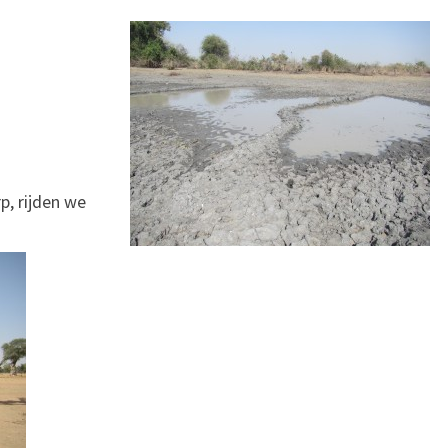
p, rijden we