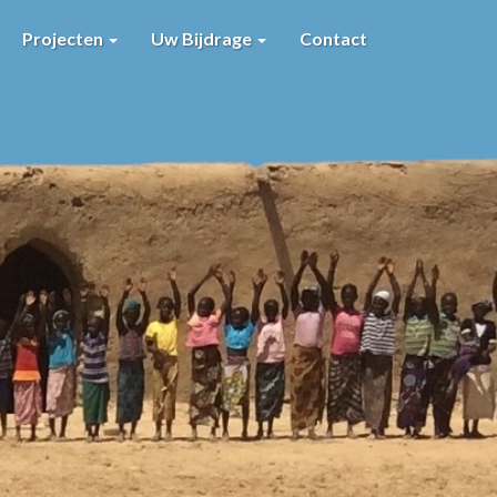
Projecten
Uw Bijdrage
Contact