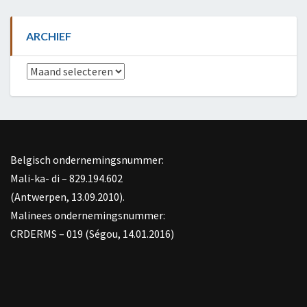
ARCHIEF
Archief
Belgisch ondernemingsnummer:
Mali-ka- di – 829.194.602
(Antwerpen, 13.09.2010).
Malinees ondernemingsnummer:
CRDERMS – 019 (Ségou, 14.01.2016)