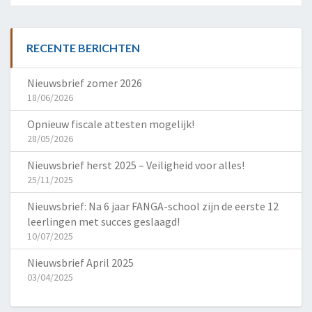
RECENTE BERICHTEN
Nieuwsbrief zomer 2026
18/06/2026
Opnieuw fiscale attesten mogelijk!
28/05/2026
Nieuwsbrief herst 2025 – Veiligheid voor alles!
25/11/2025
Nieuwsbrief: Na 6 jaar FANGA-school zijn de eerste 12
leerlingen met succes geslaagd!
10/07/2025
Nieuwsbrief April 2025
03/04/2025