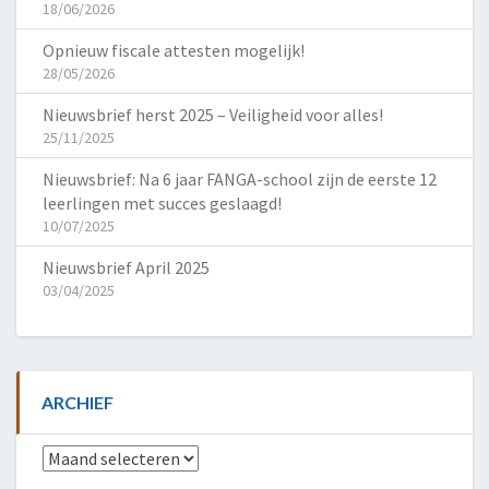
18/06/2026
Opnieuw fiscale attesten mogelijk!
28/05/2026
Nieuwsbrief herst 2025 – Veiligheid voor alles!
25/11/2025
Nieuwsbrief: Na 6 jaar FANGA-school zijn de eerste 12
leerlingen met succes geslaagd!
10/07/2025
Nieuwsbrief April 2025
03/04/2025
ARCHIEF
Archief