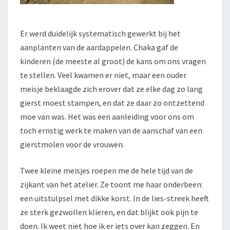
Er werd duidelijk systematisch gewerkt bij het
aanplanten van de aardappelen. Chaka gaf de
kinderen (de meeste al groot) de kans om ons vragen
te stellen. Veel kwamen er niet, maar een ouder
meisje beklaagde zich erover dat ze elke dag zo lang
gierst moest stampen, en dat ze daar zo ontzettend
moe van was. Het was een aanleiding voor ons om
toch ernstig werk te maken van de aanschaf van een
gierstmolen voor de vrouwen.
Twee kleine meisjes roepen me de hele tijd van de
zijkant van het atelier. Ze toont me haar onderbeen:
een uitstulpsel met dikke korst. In de lies-streek heeft
ze sterk gezwollen klieren, en dat blijkt ook pijn te
doen. Ik weet niet hoe ik er iets over kan zeggen. En