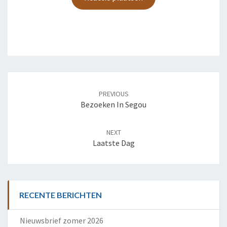
Post
navigation
PREVIOUS
Bezoeken In Segou
NEXT
Laatste Dag
RECENTE BERICHTEN
Nieuwsbrief zomer 2026