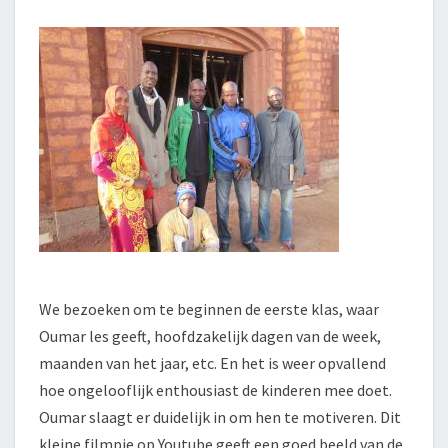
We bezoeken om te beginnen de eerste klas, waar
Oumar les geeft, hoofdzakelijk dagen van de week,
maanden van het jaar, etc. En het is weer opvallend
hoe ongelooflijk enthousiast de kinderen mee doet.
Oumar slaagt er duidelijk in om hen te motiveren. Dit
kleine filmpje op Youtube geeft een goed beeld van de