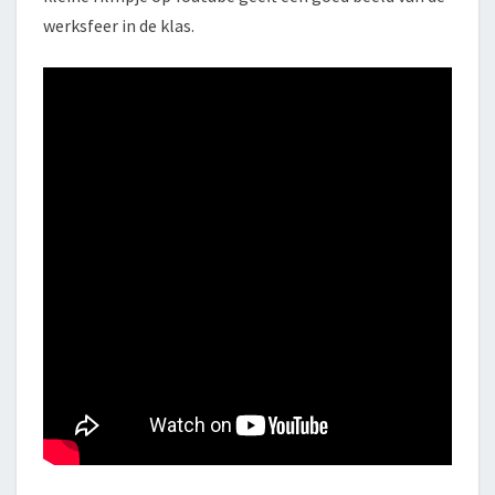
werksfeer in de klas.