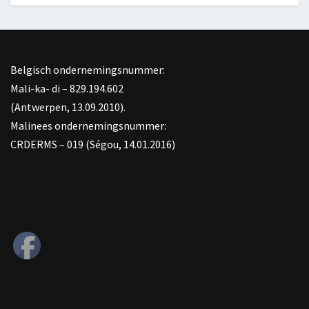
Belgisch ondernemingsnummer:
Mali-ka- di – 829.194.602
(Antwerpen, 13.09.2010).
Malinees ondernemingsnummer:
CRDERMS – 019 (Ségou, 14.01.2016)