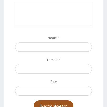
Naam
*
E-mail
*
Site