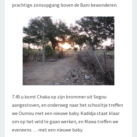
prachtige zonsopgang boven de Bani bewonderen.
7.45 u komt Chaka op zijn brommer uit Segou
aangestoven, en onderweg naar het schooltje treffen
we Oumou met een nieuwe baby. Kadidja staat klaar
om op het veld te gaan werken, en Mawa treffen we
eveneens … met een nieuwe baby.