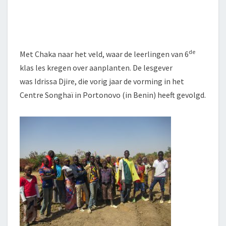
de
Met Chaka naar het veld, waar de leerlingen van 6
klas les kregen over aanplanten. De lesgever
was Idrissa Djire, die vorig jaar de vorming in het
Centre Songhaï in Portonovo (in Benin) heeft gevolgd.