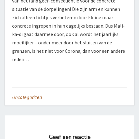
van het land geen consequentie voor de concrete
situatie van de dorpelingen! Die zijn arm en kunnen
zich alleen lichtjes verbeteren door kleine maar
concrete ingrepen in hun dagelijks bestaan. Dus Mali-
ka-di gaat daarmee door, ook al wordt het jaarlijks
moeilijker – onder meer door het sluiten van de
grenzen, is het niet voor Corona, dan voor een andere
reden…
Uncategorized
Geef een reactie