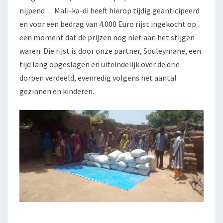
nijpend… Mali-ka-di heeft hierop tijdig geanticipeerd
en voor een bedrag van 4.000 Euro rijst ingekocht op
een moment dat de prijzen nog niet aan het stijgen
waren. Die rijst is door onze partner, Souleymane, een
tijd lang opgeslagen en uiteindelijk over de drie
dorpen verdeeld, evenredig volgens het aantal
gezinnen en kinderen.