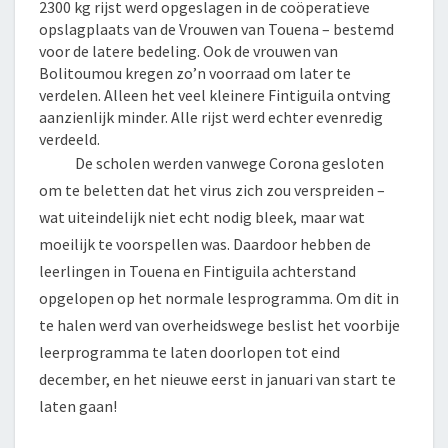
2300 kg rijst werd opgeslagen in de coöperatieve
opslagplaats van de Vrouwen van Touena – bestemd
voor de latere bedeling. Ook de vrouwen van
Bolitoumou kregen zo’n voorraad om later te
verdelen. Alleen het veel kleinere Fintiguila ontving
aanzienlijk minder. Alle rijst werd echter evenredig
verdeeld.
De scholen werden vanwege Corona gesloten
om te beletten dat het virus zich zou verspreiden –
wat uiteindelijk niet echt nodig bleek, maar wat
moeilijk te voorspellen was. Daardoor hebben de
leerlingen in Touena en Fintiguila achterstand
opgelopen op het normale lesprogramma. Om dit in
te halen werd van overheidswege beslist het voorbije
leerprogramma te laten doorlopen tot eind
december, en het nieuwe eerst in januari van start te
laten gaan!