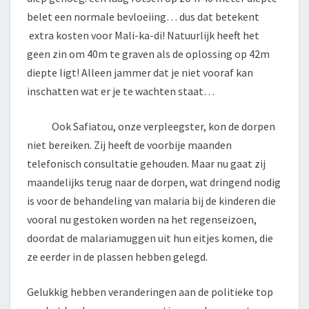
belet een normale bevloeiing… dus dat betekent
extra kosten voor Mali-ka-di! Natuurlijk heeft het
geen zin om 40m te graven als de oplossing op 42m
diepte ligt! Alleen jammer dat je niet vooraf kan
inschatten wat er je te wachten staat…
Ook Safiatou, onze verpleegster, kon de dorpen
niet bereiken. Zij heeft de voorbije maanden
telefonisch consultatie gehouden. Maar nu gaat zij
maandelijks terug naar de dorpen, wat dringend nodig
is voor de behandeling van malaria bij de kinderen die
vooral nu gestoken worden na het regenseizoen,
doordat de malariamuggen uit hun eitjes komen, die
ze eerder in de plassen hebben gelegd.
Gelukkig hebben veranderingen aan de politieke top