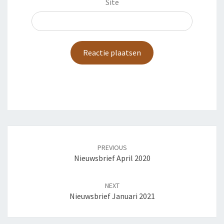
Site
Post
navigation
PREVIOUS
Nieuwsbrief April 2020
NEXT
Nieuwsbrief Januari 2021