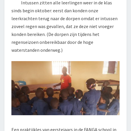
Intussen zitten alle leerlingen weer in de klas
sinds begin oktober: eerst dan konden onze
leerkrachten terug naar de dorpen omdat er intussen
zoveel regen was gevallen, dat ze deze niet vroeger
konden bereiken. (De dorpen zijn tijdens het
regenseizoen onbereikbaar door de hoge
waterstanden onderweg.)
Een praktijkles van eerstejaars in de FANGA school in