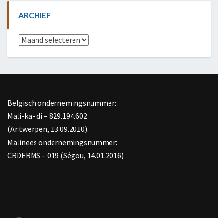
ARCHIEF
Archief
Belgisch ondernemingsnummer:
Mali-ka- di – 829.194.602
(Antwerpen, 13.09.2010).
Malinees ondernemingsnummer:
CRDERMS – 019 (Ségou, 14.01.2016)