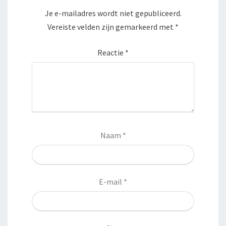
Je e-mailadres wordt niet gepubliceerd.
Vereiste velden zijn gemarkeerd met
*
Reactie
*
Naam
*
E-mail
*