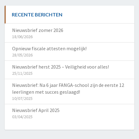
RECENTE BERICHTEN
Nieuwsbrief zomer 2026
18/06/2026
Opnieuw fiscale attesten mogelijk!
28/05/2026
Nieuwsbrief herst 2025 – Veiligheid voor alles!
25/11/2025
Nieuwsbrief: Na 6 jaar FANGA-school zijn de eerste 12
leerlingen met succes geslaagd!
10/07/2025
Nieuwsbrief April 2025
03/04/2025