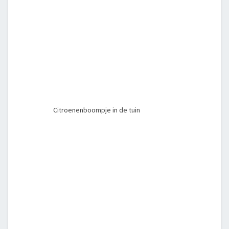
Citroenenboompje in de tuin