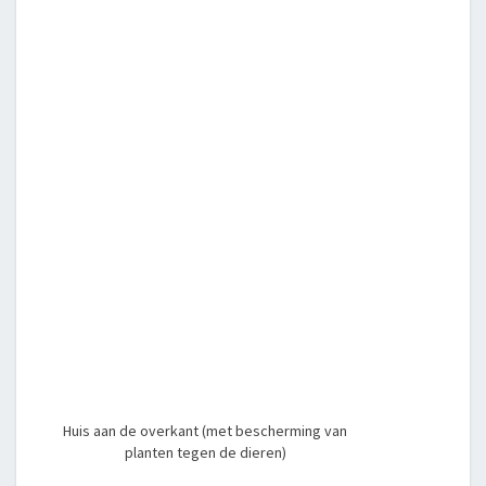
Huis aan de overkant (met bescherming van
planten tegen de dieren)