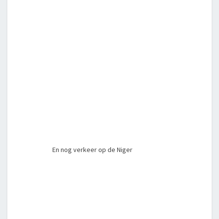
En nog verkeer op de Niger