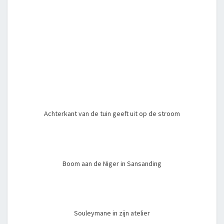
Achterkant van de tuin geeft uit op de stroom
Boom aan de Niger in Sansanding
Souleymane in zijn atelier