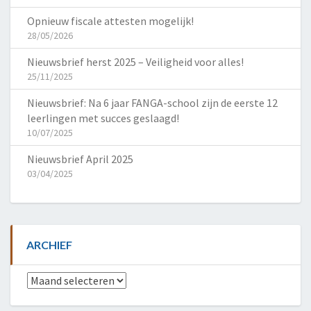
Opnieuw fiscale attesten mogelijk!
28/05/2026
Nieuwsbrief herst 2025 – Veiligheid voor alles!
25/11/2025
Nieuwsbrief: Na 6 jaar FANGA-school zijn de eerste 12
leerlingen met succes geslaagd!
10/07/2025
Nieuwsbrief April 2025
03/04/2025
ARCHIEF
Archief