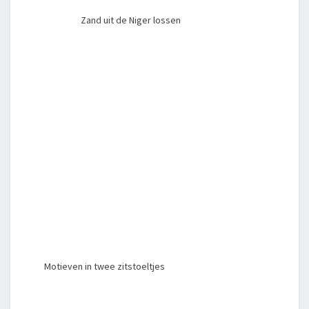
Zand uit de Niger lossen
Motieven in twee zitstoeltjes