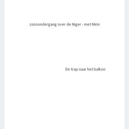
zonsondergang over de Niger - met Mimi
De trap naar het balkon