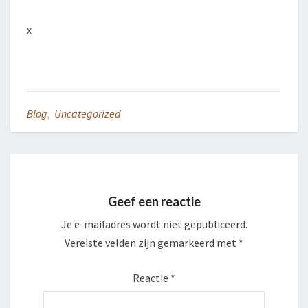
x
Blog
,
Uncategorized
Geef een reactie
Je e-mailadres wordt niet gepubliceerd.
Vereiste velden zijn gemarkeerd met
*
Reactie
*