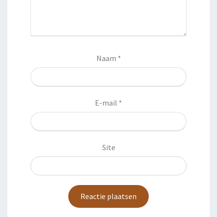
Naam
*
E-mail
*
Site