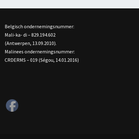
Belgisch ondernemingsnummer:
Mali-ka- di – 829.194.602
(Antwerpen, 13.09.2010).
Malinees ondernemingsnummer:
CRDERMS – 019 (Ségou, 14.01.2016)