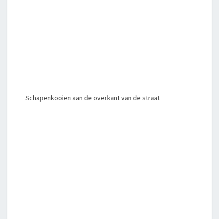
Schapenkooien aan de overkant van de straat