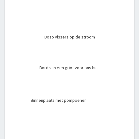
Bozo vissers op de stroom
Bord van een griot voor ons huis
Binnenplaats met pompoenen