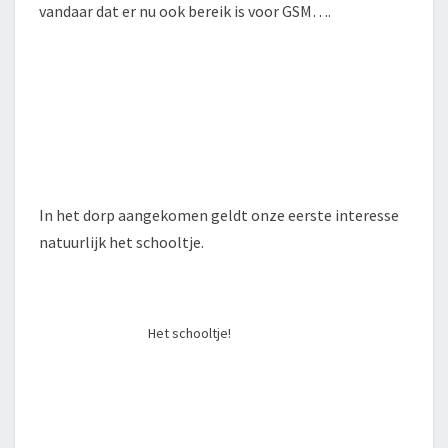
vandaar dat er nu ook bereik is voor GSM….
In het dorp aangekomen geldt onze eerste interesse
natuurlijk het schooltje.
Het schooltje!