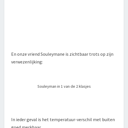
En onze vriend Souleymane is zichtbaar trots op zijn
verwezenlijking:
Souleyman in 1 van de 2 klasjes
In ieder geval is het temperatuur-verschil met buiten
goed merkbaar.