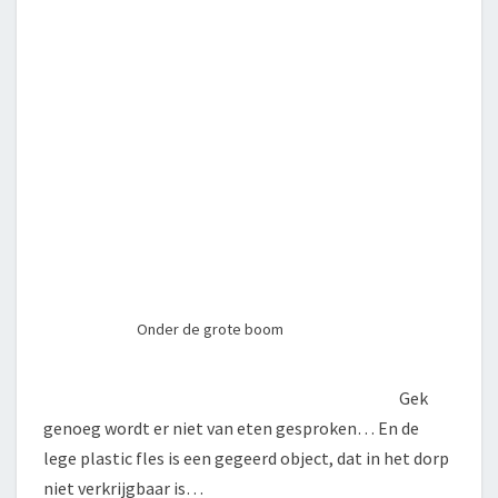
Onder de grote boom
Gek
genoeg wordt er niet van eten gesproken… En de
lege plastic fles is een gegeerd object, dat in het dorp
niet verkrijgbaar is…