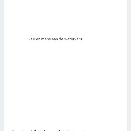
Vee en mens aan de waterkant