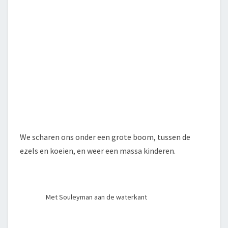
We scharen ons onder een grote boom, tussen de
ezels en koeien, en weer een massa kinderen.
Met Souleyman aan de waterkant