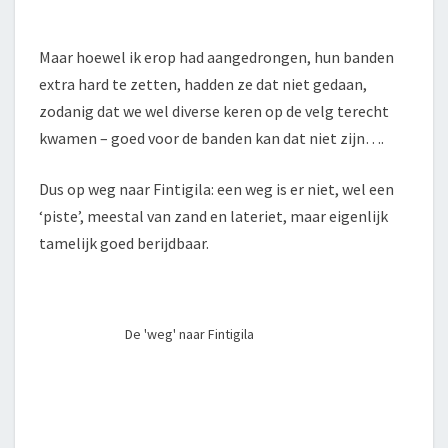
Maar hoewel ik erop had aangedrongen, hun banden
extra hard te zetten, hadden ze dat niet gedaan,
zodanig dat we wel diverse keren op de velg terecht
kwamen – goed voor de banden kan dat niet zijn….
Dus op weg naar Fintigila: een weg is er niet, wel een
‘piste’, meestal van zand en lateriet, maar eigenlijk
tamelijk goed berijdbaar.
De 'weg' naar Fintigila