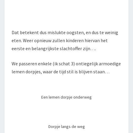
Dat betekent dus mislukte oogsten, en dus te weinig
eten. Weer opnieuw zullen kinderen hiervan het
eerste en belangrijkste slachtoffer zijn….
We passeren enkele (ik schat 3) ontiegelijk armoedige
lemen dorpjes, waar de tijd stil is blijven staan…
Een lemen dorpje onderweg
Dorpje langs de weg