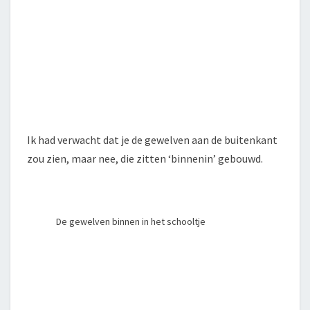
Ik had verwacht dat je de gewelven aan de buitenkant
zou zien, maar nee, die zitten ‘binnenin’ gebouwd.
De gewelven binnen in het schooltje