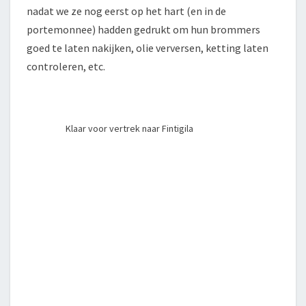
nadat we ze nog eerst op het hart (en in de
portemonnee) hadden gedrukt om hun brommers
goed te laten nakijken, olie verversen, ketting laten
controleren, etc.
Klaar voor vertrek naar Fintigila