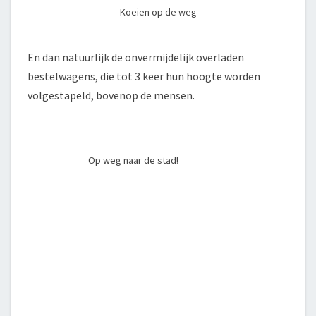
Koeien op de weg
En dan natuurlijk de onvermijdelijk overladen
bestelwagens, die tot 3 keer hun hoogte worden
volgestapeld, bovenop de mensen.
Op weg naar de stad!