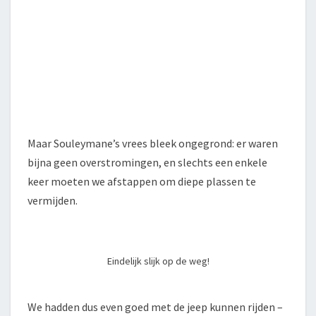
Maar Souleymane’s vrees bleek ongegrond: er waren
bijna geen overstromingen, en slechts een enkele
keer moeten we afstappen om diepe plassen te
vermijden.
Eindelijk slijk op de weg!
We hadden dus even goed met de jeep kunnen rijden –