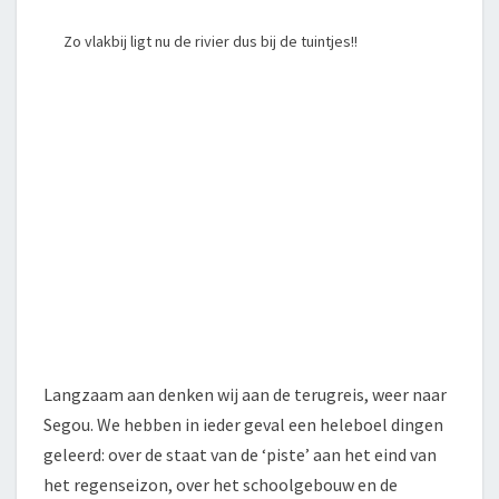
Zo vlakbij ligt nu de rivier dus bij de tuintjes!!
Langzaam aan denken wij aan de terugreis, weer naar
Segou. We hebben in ieder geval een heleboel dingen
geleerd: over de staat van de ‘piste’ aan het eind van
het regenseizon, over het schoolgebouw en de