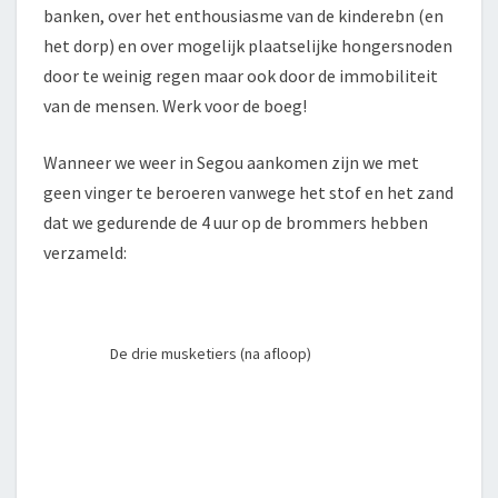
banken, over het enthousiasme van de kinderebn (en
het dorp) en over mogelijk plaatselijke hongersnoden
door te weinig regen maar ook door de immobiliteit
van de mensen. Werk voor de boeg!
Wanneer we weer in Segou aankomen zijn we met
geen vinger te beroeren vanwege het stof en het zand
dat we gedurende de 4 uur op de brommers hebben
verzameld:
De drie musketiers (na afloop)