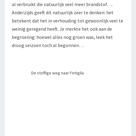
al verbruikt die natuurlijk veel meer brandstof….
Anderzijds geeft dit natuurlijk zeer te denken: het
betekent dat het in verhouding tot gewoonlijk veel te
weinig geregend heeft. Je merkte het ook aan de
begroeiing: hoewel alles nog groen was, leek het
droog seizoen toch al begonnen…
De stoffige weg naar Fintigila