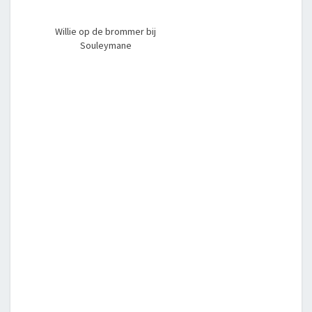
Willie op de brommer bij
Souleymane