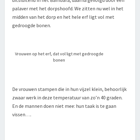
palaver met het dorpshoofd. We zitten nu wel in het
midden van het dorp en het hele erf ligt vol met
gedroogde bonen.
Vrouwen op het erf, dat vol ligt met gedroogde
bonen
De vrouwen stampen die in hun vijzel klein, behoorlijk
zwaar werk in deze temperatuur van zo’n 40 graden.
En de mannen doen niet mee: hun taak is te gaan
vissen….