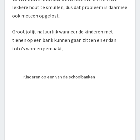
lekkere hout te smullen, dus dat probleem is daarmee
ook meteen opgelost.
Groot jolijt natuurlijk wanneer de kinderen met
tienen op een bank kunnen gaan zitten en er dan
foto’s worden gemaakt,
Kinderen op een van de schoolbanken