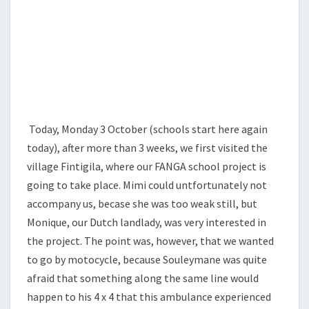
Today, Monday 3 October (schools start here again
today), after more than 3 weeks, we first visited the
village Fintigila, where our FANGA school project is
going to take place. Mimi could untfortunately not
accompany us, becase she was too weak still, but
Monique, our Dutch landlady, was very interested in
the project. The point was, however, that we wanted
to go by motocycle, because Souleymane was quite
afraid that something along the same line would
happen to his 4 x 4 that this ambulance experienced