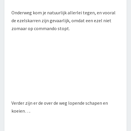
Onderweg kom je natuurlijk allerlei tegen, en vooral
de ezelskarren zijn gevaarlijk, omdat een ezel niet
zomaar op commando stopt.
Verder zijn er de over de weg lopende schapen en
koeien….