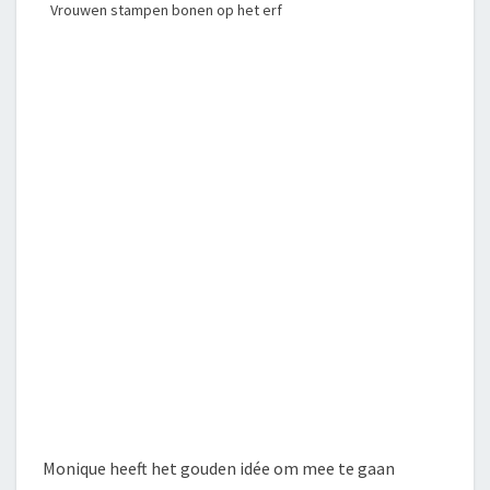
Vrouwen stampen bonen op het erf
Monique heeft het gouden idée om mee te gaan