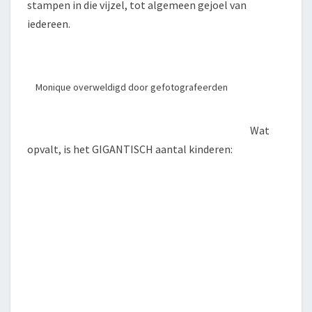
stampen in die vijzel, tot algemeen gejoel van
iedereen.
Monique overweldigd door gefotografeerden
Wat
opvalt, is het GIGANTISCH aantal kinderen: