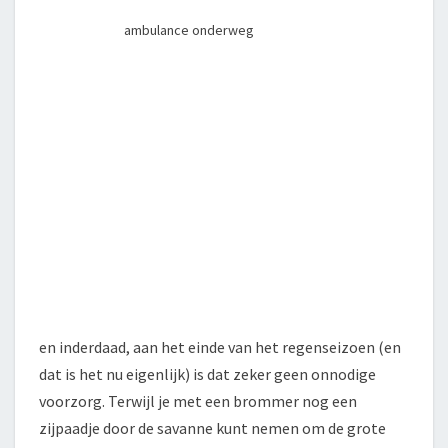
ambulance onderweg
en inderdaad, aan het einde van het regenseizoen (en
dat is het nu eigenlijk) is dat zeker geen onnodige
voorzorg. Terwijl je met een brommer nog een
zijpaadje door de savanne kunt nemen om de grote