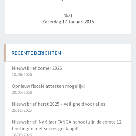
NEXT
Zaterdag 17 Januari 2015
RECENTE BERICHTEN
Nieuwsbrief zomer 2026
18/06/2026
Opnieuw fiscale attesten mogelijk!
28/05/2026
Nieuwsbrief herst 2025 – Veiligheid voor alles!
25/11/2025
Nieuwsbrief: Na 6 jaar FANGA-school zijn de eerste 12
leerlingen met succes geslaagd!
10/07/2025