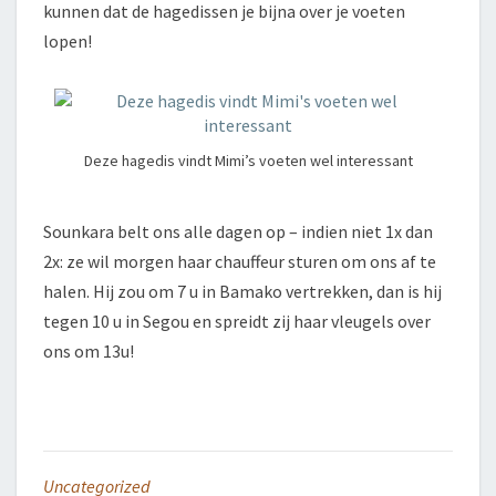
kunnen dat de hagedissen je bijna over je voeten
lopen!
Deze hagedis vindt Mimi’s voeten wel interessant
Sounkara belt ons alle dagen op – indien niet 1x dan
2x: ze wil morgen haar chauffeur sturen om ons af te
halen. Hij zou om 7 u in Bamako vertrekken, dan is hij
tegen 10 u in Segou en spreidt zij haar vleugels over
ons om 13u!
Uncategorized