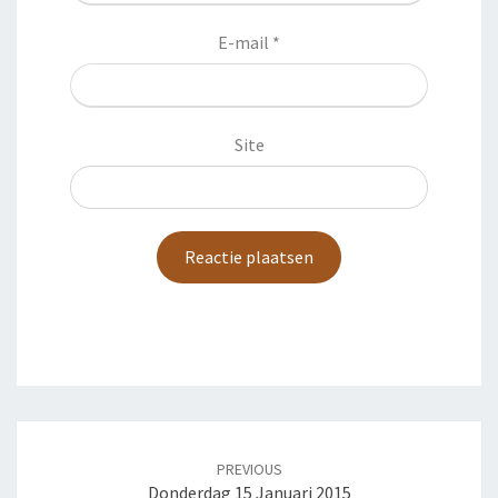
E-mail
*
Site
Post
navigation
PREVIOUS
Donderdag 15 Januari 2015