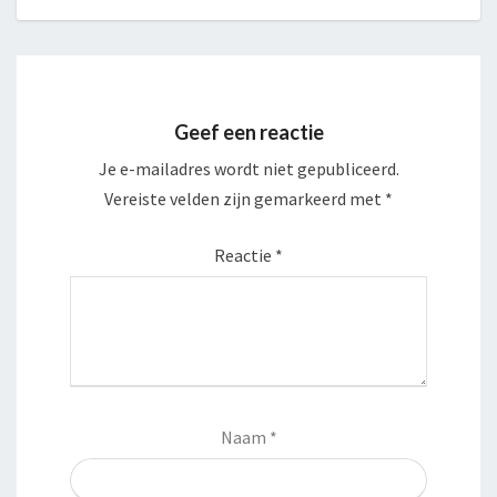
Geef een reactie
Je e-mailadres wordt niet gepubliceerd.
Vereiste velden zijn gemarkeerd met
*
Reactie
*
Naam
*