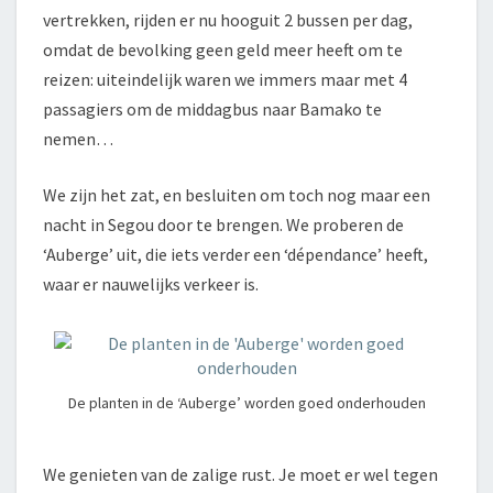
vertrekken, rijden er nu hooguit 2 bussen per dag,
omdat de bevolking geen geld meer heeft om te
reizen: uiteindelijk waren we immers maar met 4
passagiers om de middagbus naar Bamako te
nemen…
We zijn het zat, en besluiten om toch nog maar een
nacht in Segou door te brengen. We proberen de
‘Auberge’ uit, die iets verder een ‘dépendance’ heeft,
waar er nauwelijks verkeer is.
De planten in de ‘Auberge’ worden goed onderhouden
We genieten van de zalige rust. Je moet er wel tegen