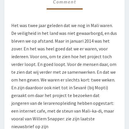
Comment
Het was twee jaar geleden dat we nog in Mali waren.
De veiligheid in het land was niet gewaarborgd, en dus
bleven we op afstand. Maar in januari 2014 was het
zover. En het was heel goed dat we er waren, voor
iedereen. Voor ons, om te zien hoe het project toch
verder loopt. En goed loopt. Voor de mensen daar, om
te zien dat wij verder met ze samenwerken. En dat we
om hen geven. We waren er slechts kort: twee weken.
En zijn daardoor ook niet tot in Sevaré (bij Mopti)
geraakt om daar het project te bezoeken dat
jongeren van de lerarenopleiding hebben opgestart:
een internet cafe, met de steun van Mali-ka-di, maar
vooral van Willem Snapper: zie zijn laatste
nieuwsbrief op zijn