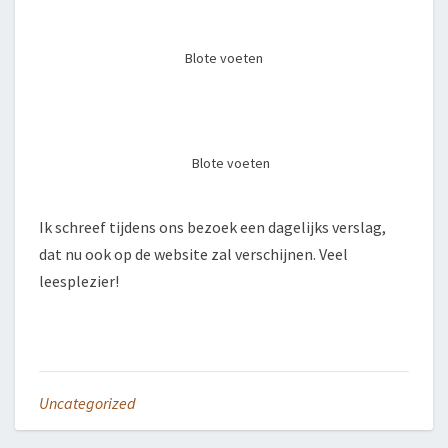
Blote voeten
Blote voeten
Ik schreef tijdens ons bezoek een dagelijks verslag,
dat nu ook op de website zal verschijnen. Veel
leesplezier!
Uncategorized