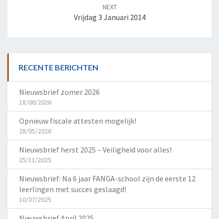
NEXT
Vrijdag 3 Januari 2014
RECENTE BERICHTEN
Nieuwsbrief zomer 2026
18/06/2026
Opnieuw fiscale attesten mogelijk!
28/05/2026
Nieuwsbrief herst 2025 – Veiligheid voor alles!
25/11/2025
Nieuwsbrief: Na 6 jaar FANGA-school zijn de eerste 12
leerlingen met succes geslaagd!
10/07/2025
Nieuwsbrief April 2025