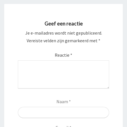
Geef een reactie
Je e-mailadres wordt niet gepubliceerd.
Vereiste velden zijn gemarkeerd met
*
Reactie
*
Naam
*