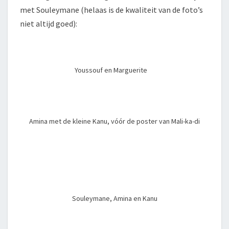
met Souleymane (helaas is de kwaliteit van de foto’s
niet altijd goed):
Youssouf en Marguerite
Amina met de kleine Kanu, vóór de poster van Mali-ka-di
Souleymane, Amina en Kanu