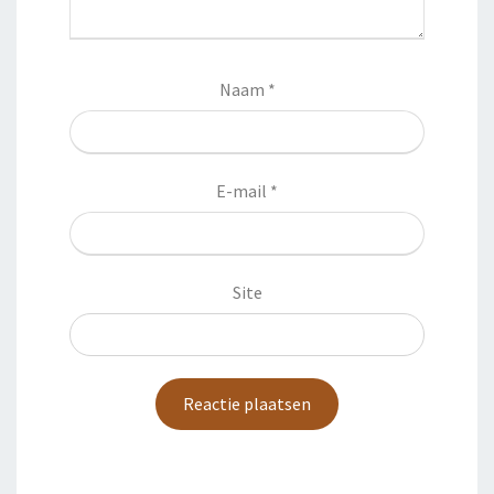
Naam
*
E-mail
*
Site