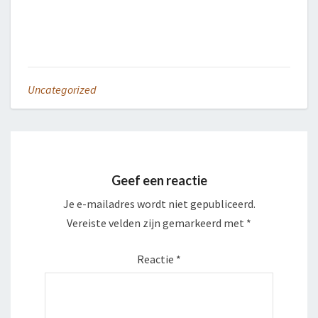
Uncategorized
Geef een reactie
Je e-mailadres wordt niet gepubliceerd.
Vereiste velden zijn gemarkeerd met
*
Reactie
*