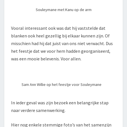
Souleymane met Kanu op de arm
Vooral interessant ook was dat hij vaststelde dat
blanken ook heel gezellig bij elkaar kunnen zijn. Of
misschien had hij dat juist van ons niet verwacht. Dus
het feestje dat we voor hem hadden georganiseerd,
was een mooie belevenis. Voor allen.
Sam Ann Willie op het feestje voor Souleymane
In ieder geval was zijn bezoek een belangrijke stap
naar verdere samenwerking.
Hier nog enkele stemmige foto’s van het samenzijn