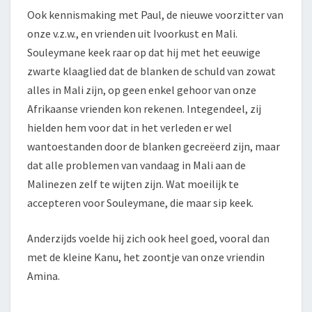
Ook kennismaking met Paul, de nieuwe voorzitter van
onze v.z.w., en vrienden uit Ivoorkust en Mali.
Souleymane keek raar op dat hij met het eeuwige
zwarte klaaglied dat de blanken de schuld van zowat
alles in Mali zijn, op geen enkel gehoor van onze
Afrikaanse vrienden kon rekenen. Integendeel, zij
hielden hem voor dat in het verleden er wel
wantoestanden door de blanken gecreëerd zijn, maar
dat alle problemen van vandaag in Mali aan de
Malinezen zelf te wijten zijn. Wat moeilijk te
accepteren voor Souleymane, die maar sip keek.
Anderzijds voelde hij zich ook heel goed, vooral dan
met de kleine Kanu, het zoontje van onze vriendin
Amina.