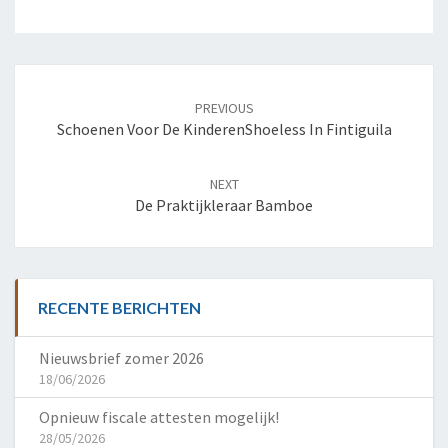
Post
navigation
PREVIOUS
Schoenen Voor De Kinderen
Shoeless In Fintiguila
NEXT
De Praktijkleraar Bamboe
RECENTE BERICHTEN
Nieuwsbrief zomer 2026
18/06/2026
Opnieuw fiscale attesten mogelijk!
28/05/2026