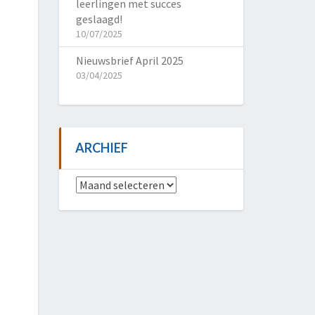
leerlingen met succes
geslaagd!
10/07/2025
Nieuwsbrief April 2025
03/04/2025
ARCHIEF
Archief