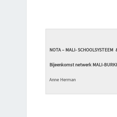
NOTA – MALI- SCHOOLSYSTEEM 
Bijeenkomst netwerk MALI-BURKI
Anne Herman