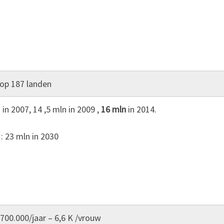
op 187 landen
 in 2007, 14 ,5 mln in 2009 ,
16 mln
in 2014.
: 23 mln in 2030
700.000/jaar – 6,6 K /vrouw