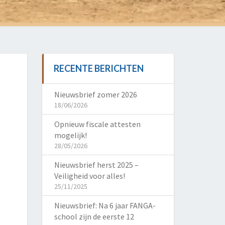
RECENTE BERICHTEN
Nieuwsbrief zomer 2026
18/06/2026
Opnieuw fiscale attesten
mogelijk!
28/05/2026
Nieuwsbrief herst 2025 –
Veiligheid voor alles!
25/11/2025
Nieuwsbrief: Na 6 jaar FANGA-
school zijn de eerste 12