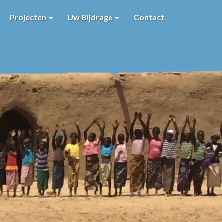
Projecten
Uw Bijdrage
Contact