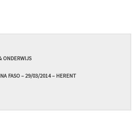
& ONDERWIJS
NA FASO – 29/03/2014 – HERENT