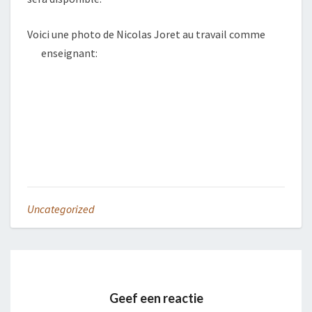
Voici une photo de Nicolas Joret au travail comme
enseignant
:
Uncategorized
Geef een reactie