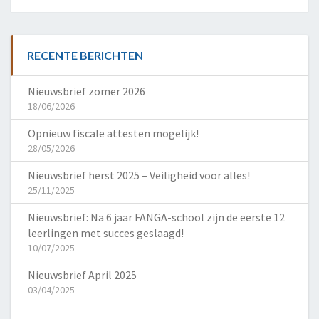
RECENTE BERICHTEN
Nieuwsbrief zomer 2026
18/06/2026
Opnieuw fiscale attesten mogelijk!
28/05/2026
Nieuwsbrief herst 2025 – Veiligheid voor alles!
25/11/2025
Nieuwsbrief: Na 6 jaar FANGA-school zijn de eerste 12
leerlingen met succes geslaagd!
10/07/2025
Nieuwsbrief April 2025
03/04/2025