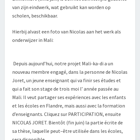
van zijn eindwerk, wat gebruikt kan worden op
scholen, beschikbaar.
Hierbij alvast een foto van Nicolas aan het werk als
onderwijzer in Mali:
Depuis aujourd’hui, notre projet Mali-ka-di a un
nouveau membre engagé, dans la personne de Nicolas
Joret, un jeune enseignant qui va finir ses études et
qui a fait son stage de trois moi l’ année passée au
Mali. Il veut partager ses expériences avec les enfants
et les écoles en Flandre, mais aussi avec la formation
d’enseignants. Cliquez sur PARTICIPATION, ensuite
NICOLAS JORET. Bientôt (fin juin) la partie écrite de
sa thèse, laquelle peut–être utilisée dans les écoles,
sera disponible.