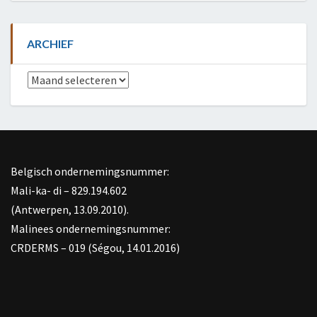
ARCHIEF
Archief
Belgisch ondernemingsnummer:
Mali-ka- di – 829.194.602
(Antwerpen, 13.09.2010).
Malinees ondernemingsnummer:
CRDERMS – 019 (Ségou, 14.01.2016)