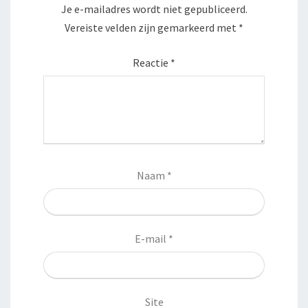
Je e-mailadres wordt niet gepubliceerd.
Vereiste velden zijn gemarkeerd met
*
Reactie
*
Naam
*
E-mail
*
Site