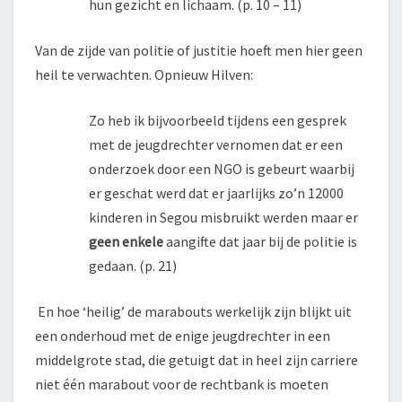
hun gezicht en lichaam. (p. 10 – 11)
Van de zijde van politie of justitie hoeft men hier geen
heil te verwachten. Opnieuw Hilven:
Zo heb ik bijvoorbeeld tijdens een gesprek
met de jeugdrechter vernomen dat er een
onderzoek door een NGO is gebeurt waarbij
er geschat werd dat er jaarlijks zo’n 12000
kinderen in Segou misbruikt werden maar er
geen enkele
aangifte dat jaar bij de politie is
gedaan. (p. 21)
En hoe ‘heilig’ de marabouts werkelijk zijn blijkt uit
een onderhoud met de enige jeugdrechter in een
middelgrote stad, die getuigt dat in heel zijn carriere
niet één marabout voor de rechtbank is moeten