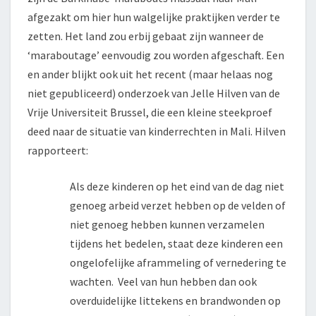
afgezakt om hier hun walgelijke praktijken verder te
zetten. Het land zou erbij gebaat zijn wanneer de
‘maraboutage’ eenvoudig zou worden afgeschaft. Een
en ander blijkt ook uit het recent (maar helaas nog
niet gepubliceerd) onderzoek van Jelle Hilven van de
Vrije Universiteit Brussel, die een kleine steekproef
deed naar de situatie van kinderrechten in Mali. Hilven
rapporteert:
Als deze kinderen op het eind van de dag niet
genoeg arbeid verzet hebben op de velden of
niet genoeg hebben kunnen verzamelen
tijdens het bedelen, staat deze kinderen een
ongelofelijke aframmeling of vernedering te
wachten. Veel van hun hebben dan ook
overduidelijke littekens en brandwonden op