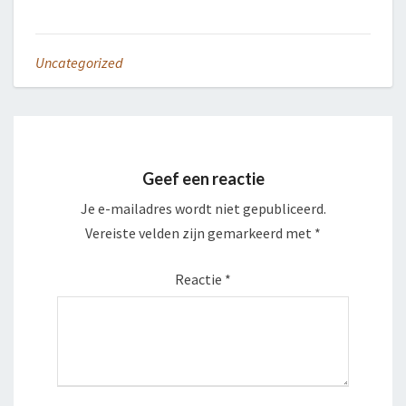
Uncategorized
Geef een reactie
Je e-mailadres wordt niet gepubliceerd.
Vereiste velden zijn gemarkeerd met
*
Reactie
*