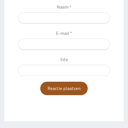
Naam
*
E-mail
*
Site