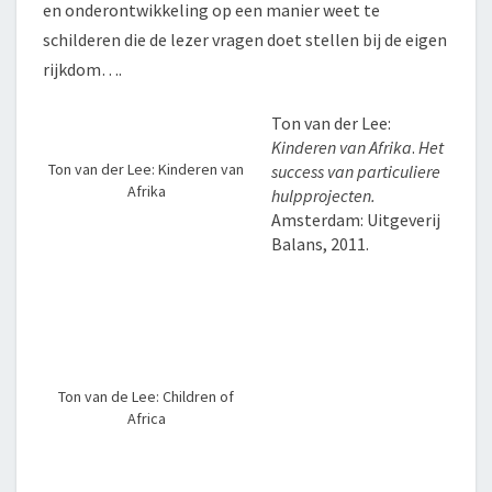
en onderontwikkeling op een manier weet te
schilderen die de lezer vragen doet stellen bij de eigen
rijkdom….
Ton van der Lee:
Kinderen van Afrika
.
Het
Ton van der Lee: Kinderen van
success van particuliere
Afrika
hulpprojecten.
Amsterdam: Uitgeverij
Balans, 2011.
Ton van de Lee: Children of
Africa