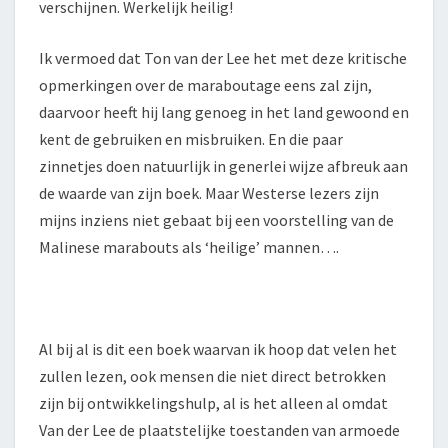
verschijnen. Werkelijk heilig!
Ik vermoed dat Ton van der Lee het met deze kritische
opmerkingen over de maraboutage eens zal zijn,
daarvoor heeft hij lang genoeg in het land gewoond en
kent de gebruiken en misbruiken. En die paar
zinnetjes doen natuurlijk in generlei wijze afbreuk aan
de waarde van zijn boek. Maar Westerse lezers zijn
mijns inziens niet gebaat bij een voorstelling van de
Malinese marabouts als ‘heilige’ mannen….
Al bij al is dit een boek waarvan ik hoop dat velen het
zullen lezen, ook mensen die niet direct betrokken
zijn bij ontwikkelingshulp, al is het alleen al omdat
Van der Lee de plaatstelijke toestanden van armoede