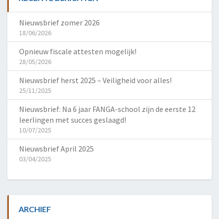
Nieuwsbrief zomer 2026
18/06/2026
Opnieuw fiscale attesten mogelijk!
28/05/2026
Nieuwsbrief herst 2025 – Veiligheid voor alles!
25/11/2025
Nieuwsbrief: Na 6 jaar FANGA-school zijn de eerste 12
leerlingen met succes geslaagd!
10/07/2025
Nieuwsbrief April 2025
03/04/2025
ARCHIEF