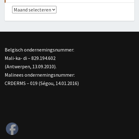
Archief
Belgisch ondernemingsnummer:
Mali-ka- di – 829.194.602
(Antwerpen, 13.09.2010).
Malinees ondernemingsnummer:
CRDERMS – 019 (Ségou, 14.01.2016)