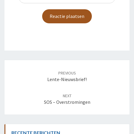
Post
navigation
PREVIOUS
Lente-Nieuwsbrief!
NEXT
SOS – Overstromingen
RECENTE BERICHTEN