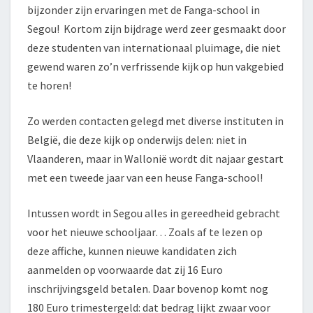
bijzonder zijn ervaringen met de Fanga-school in
Segou! Kortom zijn bijdrage werd zeer gesmaakt door
deze studenten van internationaal pluimage, die niet
gewend waren zo’n verfrissende kijk op hun vakgebied
te horen!
Zo werden contacten gelegd met diverse instituten in
België, die deze kijk op onderwijs delen: niet in
Vlaanderen, maar in Wallonië wordt dit najaar gestart
met een tweede jaar van een heuse Fanga-school!
Intussen wordt in Segou alles in gereedheid gebracht
voor het nieuwe schooljaar… Zoals af te lezen op
deze affiche, kunnen nieuwe kandidaten zich
aanmelden op voorwaarde dat zij 16 Euro
inschrijvingsgeld betalen. Daar bovenop komt nog
180 Euro trimestergeld: dat bedrag lijkt zwaar voor