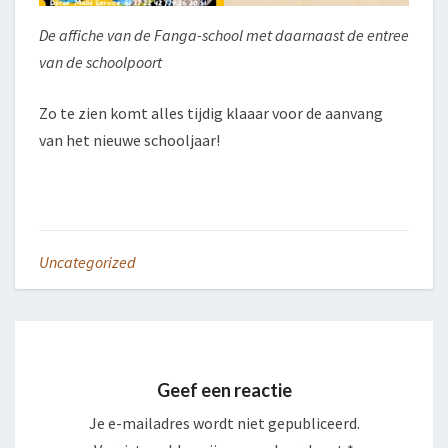
De affiche van de Fanga-school met daarnaast de entree
van de schoolpoort
Zo te zien komt alles tijdig klaaar voor de aanvang
van het nieuwe schooljaar!
Uncategorized
Geef een reactie
Je e-mailadres wordt niet gepubliceerd.