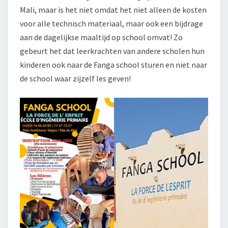
Mali, maar is het niet omdat het niet alleen de kosten
voor alle technisch materiaal, maar ook een bijdrage
aan de dagelijkse maaltijd op school omvat! Zo
gebeurt het dat leerkrachten van andere scholen hun
kinderen ook naar de Fanga school sturen en niet naar
de school waar zijzelf les geven!