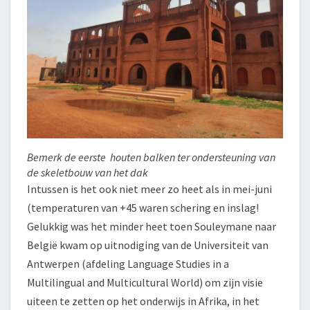
Bemerk de eerste houten balken ter ondersteuning van
de skeletbouw van het dak
Intussen is het ook niet meer zo heet als in mei-juni
(temperaturen van +45 waren schering en inslag!
Gelukkig was het minder heet toen Souleymane naar
België kwam op uitnodiging van de Universiteit van
Antwerpen (afdeling
Language Studies in a
Multilingual and Multicultural World) om zijn visie
uiteen te zetten op het onderwijs in Afrika, in het