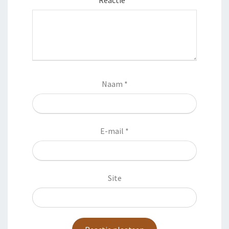
Reactie
*
Naam
*
E-mail
*
Site