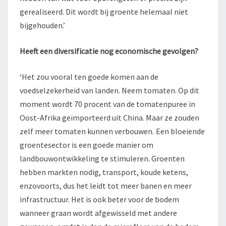
gerealiseerd. Dit wordt bij groente helemaal niet
bijgehouden.’
Heeft een diversificatie nog economische gevolgen?
‘Het zou vooral ten goede komen aan de
voedselzekerheid van landen. Neem tomaten. Op dit
moment wordt 70 procent van de tomatenpuree in
Oost-Afrika geïmporteerd uit China. Maar ze zouden
zelf meer tomaten kunnen verbouwen
.
Een bloeiende
groentesector is een goede manier om
landbouwontwikkeling te stimuleren. Groenten
hebben markten nodig, transport, koude ketens,
enzovoorts, dus het leidt tot meer banen en meer
infrastructuur. Het is ook beter voor de bodem
wanneer graan wordt afgewisseld met andere