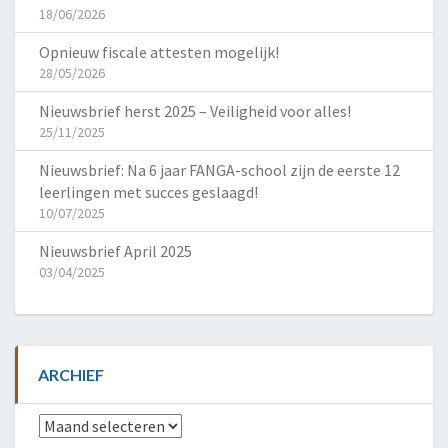
18/06/2026
Opnieuw fiscale attesten mogelijk!
28/05/2026
Nieuwsbrief herst 2025 – Veiligheid voor alles!
25/11/2025
Nieuwsbrief: Na 6 jaar FANGA-school zijn de eerste 12
leerlingen met succes geslaagd!
10/07/2025
Nieuwsbrief April 2025
03/04/2025
ARCHIEF
Archief