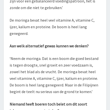
zijn voor een gebalanceerd voedingspatroon, het is
zonde om die niet te gebruiken.’
De moringa bevat heel veel vitamine A, vitamine C,
ijzer, kalium en proteïne. De boom is heel lang
genegeerd.
Aan welk alternatief gewas kunnen we denken?
‘Neem de moringa. Dat is een boom die goed bestand
is tegen droogte, snel groeit en zeer voedzaam is,
zowel het blad als de vrucht. De moringa bevat heel
veel vitamine A, vitamine C, ijzer, kalium en proteïne.
De boom is heel lang genegeerd. Maar in de Filipijnen
begint de teelt nu serieus van de grond te komen.’
Niemand heeft boeren toch belet om dit soort