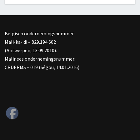
Belgisch ondernemingsnummer:
Mali-ka- di – 829.194.602
(Antwerpen, 13.09.2010).
Malinees ondernemingsnummer:
CRDERMS – 019 (Ségou, 14.01.2016)