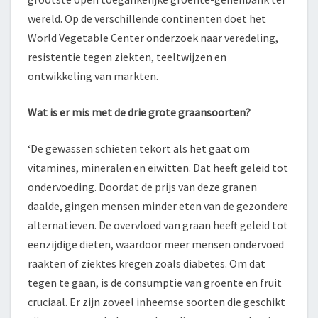
wereld. Op de verschillende continenten doet het
World Vegetable Center onderzoek naar veredeling,
resistentie tegen ziekten, teeltwijzen en
ontwikkeling van markten.
Wat is er mis met de drie grote graansoorten?
‘De gewassen schieten tekort als het gaat om
vitamines, mineralen en eiwitten. Dat heeft geleid tot
ondervoeding. Doordat de prijs van deze granen
daalde, gingen mensen minder eten van de gezondere
alternatieven. De overvloed van graan heeft geleid tot
eenzijdige diëten, waardoor meer mensen ondervoed
raakten of ziektes kregen zoals diabetes. Om dat
tegen te gaan, is de consumptie van groente en fruit
cruciaal. Er zijn zoveel inheemse soorten die geschikt