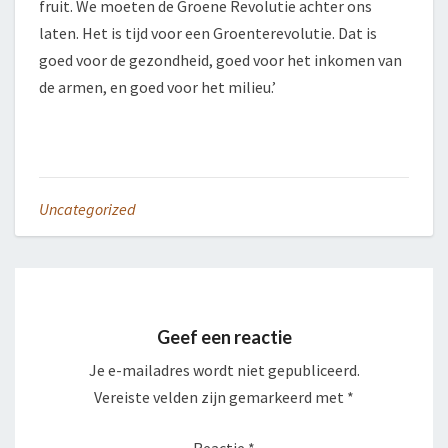
fruit. We moeten de Groene Revolutie achter ons
laten. Het is tijd voor een Groenterevolutie. Dat is
goed voor de gezondheid, goed voor het inkomen van
de armen, en goed voor het milieu.’
Uncategorized
Geef een reactie
Je e-mailadres wordt niet gepubliceerd.
Vereiste velden zijn gemarkeerd met
*