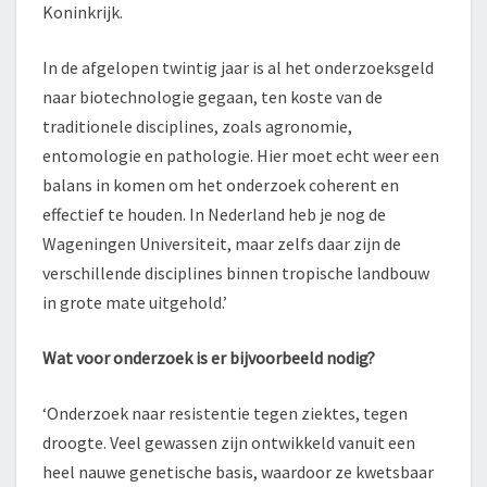
Koninkrijk.
In de afgelopen twintig jaar is al het onderzoeksgeld
naar biotechnologie gegaan, ten koste van de
traditionele disciplines, zoals agronomie,
entomologie en pathologie. Hier moet echt weer een
balans in komen om het onderzoek coherent en
effectief te houden. In Nederland heb je nog de
Wageningen Universiteit, maar zelfs daar zijn de
verschillende disciplines binnen tropische landbouw
in grote mate uitgehold.’
Wat voor onderzoek is er bijvoorbeeld nodig?
‘Onderzoek naar resistentie tegen ziektes, tegen
droogte. Veel gewassen zijn ontwikkeld vanuit een
heel nauwe genetische basis, waardoor ze kwetsbaar