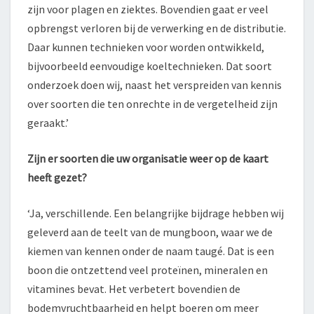
zijn voor plagen en ziektes. Bovendien gaat er veel
opbrengst verloren bij de verwerking en de distributie.
Daar kunnen technieken voor worden ontwikkeld,
bijvoorbeeld eenvoudige koeltechnieken. Dat soort
onderzoek doen wij, naast het verspreiden van kennis
over soorten die ten onrechte in de vergetelheid zijn
geraakt.’
Zijn er soorten die uw organisatie weer op de kaart
heeft gezet?
‘Ja, verschillende. Een belangrijke bijdrage hebben wij
geleverd aan de teelt van de mungboon, waar we de
kiemen van kennen onder de naam taugé. Dat is een
boon die ontzettend veel proteïnen, mineralen en
vitamines bevat. Het verbetert bovendien de
bodemvruchtbaarheid en helpt boeren om meer