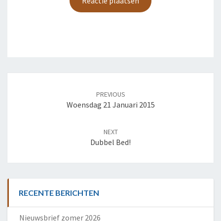
Post
navigation
PREVIOUS
Woensdag 21 Januari 2015
NEXT
Dubbel Bed!
RECENTE BERICHTEN
Nieuwsbrief zomer 2026