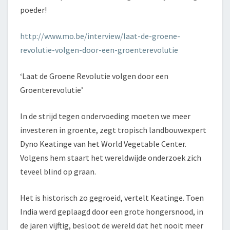
poeder!
http://www.mo.be/interview/laat-de-groene-
revolutie-volgen-door-een-groenterevolutie
‘Laat de Groene Revolutie volgen door een
Groenterevolutie’
In de strijd tegen ondervoeding moeten we meer
investeren in groente, zegt tropisch landbouwexpert
Dyno Keatinge van het World Vegetable Center.
Volgens hem staart het wereldwijde onderzoek zich
teveel blind op graan.
Het is historisch zo gegroeid, vertelt Keatinge. Toen
India werd geplaagd door een grote hongersnood, in
de jaren vijftig, besloot de wereld dat het nooit meer