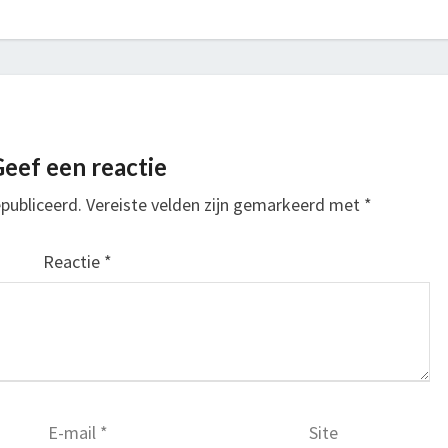
eef een reactie
publiceerd.
Vereiste velden zijn gemarkeerd met
*
Reactie
*
E-mail
*
Site