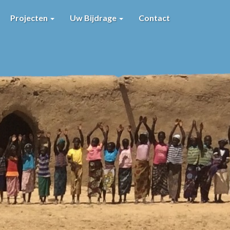
Projecten
Uw Bijdrage
Contact