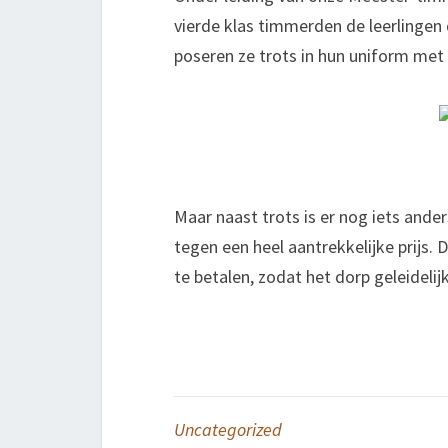
vierde klas timmerden de leerlingen
poseren ze trots in hun uniform met
Maar naast trots is er nog iets ande
tegen een heel aantrekkelijke prijs.
te betalen, zodat het dorp geleideli
Uncategorized