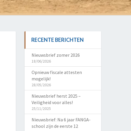
RECENTE BERICHTEN
Nieuwsbrief zomer 2026
18/06/2026
Opnieuw fiscale attesten
mogelijk!
28/05/2026
Nieuwsbrief herst 2025 –
Veiligheid voor alles!
25/11/2025
Nieuwsbrief: Na 6 jaar FANGA-
school zijn de eerste 12