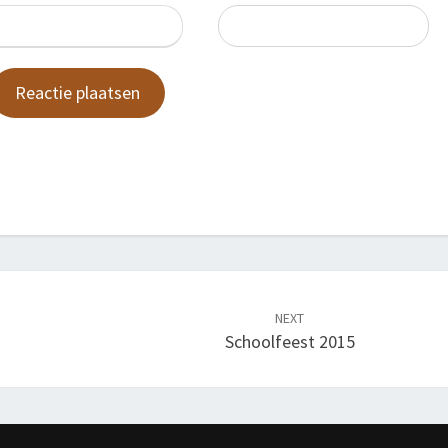
NEXT
Schoolfeest 2015