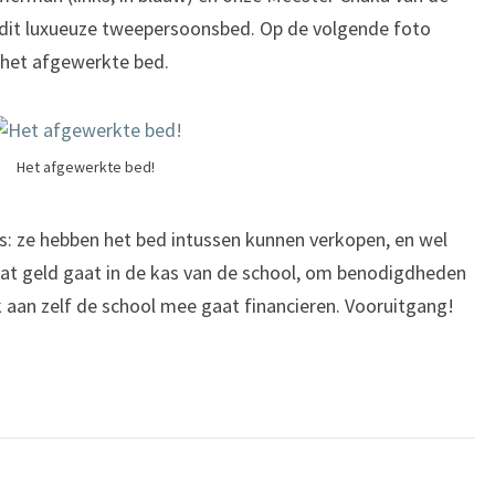
 dit luxueuze tweepersoonsbed. Op de volgende foto
 het afgewerkte bed.
Het afgewerkte bed!
rs: ze hebben het bed intussen kunnen verkopen, en wel
 Dat geld gaat in de kas van de school, om benodigdheden
jk aan zelf de school mee gaat financieren. Vooruitgang!