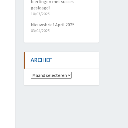
leerlingen met succes
geslaagd!
10/07/2025
Nieuwsbrief April 2025
03/04/2025
ARCHIEF
Archief