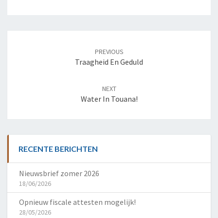
Post
navigation
PREVIOUS
Traagheid En Geduld
NEXT
Water In Touana!
RECENTE BERICHTEN
Nieuwsbrief zomer 2026
18/06/2026
Opnieuw fiscale attesten mogelijk!
28/05/2026