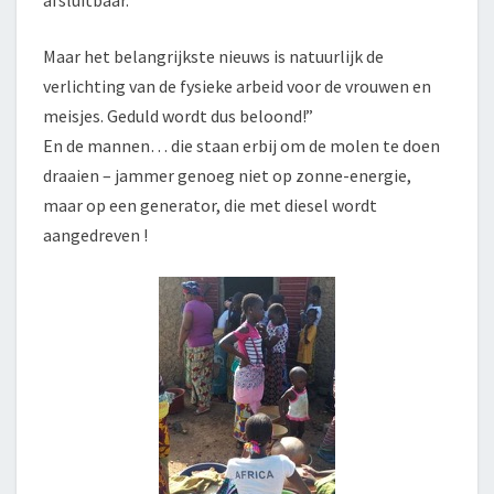
afsluitbaar.
Maar het belangrijkste nieuws is natuurlijk de
verlichting van de fysieke arbeid voor de vrouwen en
meisjes. Geduld wordt dus beloond!”
En de mannen… die staan erbij om de molen te doen
draaien – jammer genoeg niet op zonne-energie,
maar op een generator, die met diesel wordt
aangedreven !