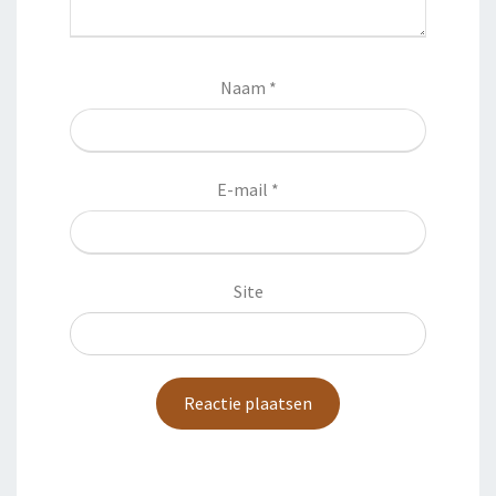
Naam
*
E-mail
*
Site