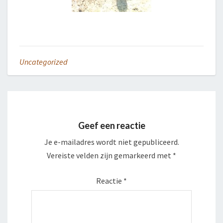
Uncategorized
Geef een reactie
Je e-mailadres wordt niet gepubliceerd.
Vereiste velden zijn gemarkeerd met
*
Reactie
*