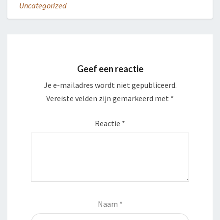
Uncategorized
Geef een reactie
Je e-mailadres wordt niet gepubliceerd.
Vereiste velden zijn gemarkeerd met
*
Reactie
*
Naam
*