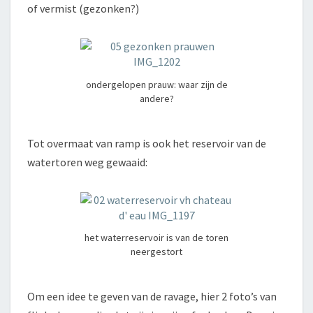
of vermist (gezonken?)
ondergelopen prauw: waar zijn de
andere?
Tot overmaat van ramp is ook het reservoir van de
watertoren weg gewaaid:
het waterreservoir is van de toren
neergestort
Om een idee te geven van de ravage, hier 2 foto’s van