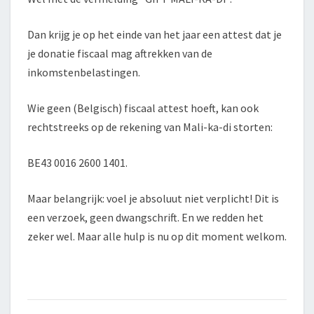
Dan krijg je op het einde van het jaar een attest dat je
je donatie fiscaal mag aftrekken van de
inkomstenbelastingen.
Wie geen (Belgisch) fiscaal attest hoeft, kan ook
rechtstreeks op de rekening van Mali-ka-di storten:
BE43 0016 2600 1401.
Maar belangrijk: voel je absoluut niet verplicht! Dit is
een verzoek, geen dwangschrift. En we redden het
zeker wel. Maar alle hulp is nu op dit moment welkom.