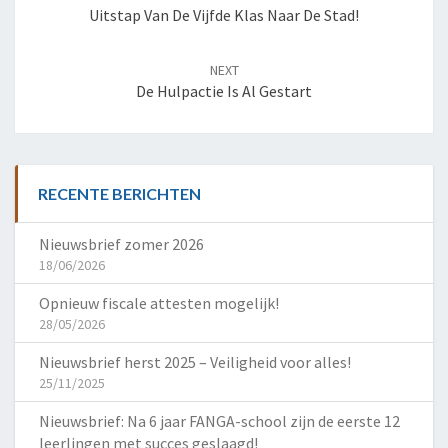
Uitstap Van De Vijfde Klas Naar De Stad!
NEXT
De Hulpactie Is Al Gestart
RECENTE BERICHTEN
Nieuwsbrief zomer 2026
18/06/2026
Opnieuw fiscale attesten mogelijk!
28/05/2026
Nieuwsbrief herst 2025 – Veiligheid voor alles!
25/11/2025
Nieuwsbrief: Na 6 jaar FANGA-school zijn de eerste 12
leerlingen met succes geslaagd!