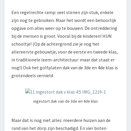
Een regelrechte ramp: veel stenen zijn stuk, enkele
zijn nog te gebruiken. Maar het wordt een behoorlijk
opgave om alles weer op te bouwen. De ontreddering
bij de mensen is groot. Vooral bij de kinderen! HUN
schooltje! (Op de achtergrond zie je nog het
allereerste gebouwtje, voor de eerste en tweede klas,
in traditionele leem-architectuur: maar dat staat er
nog!) Ook het golfplaten dak van de 3de en 4de klas is
grotendeels vernield:
ingestort dak van de 3de en 4de klas
Maar dat is nog niet alles: meerdere huizen aan de
rand van het dorp zijn beschadigd. En vier boten