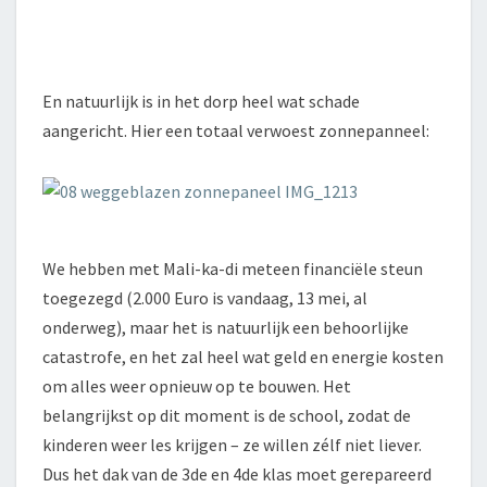
En natuurlijk is in het dorp heel wat schade
aangericht. Hier een totaal verwoest zonnepanneel:
We hebben met Mali-ka-di meteen financiële steun
toegezegd (2.000 Euro is vandaag, 13 mei, al
onderweg), maar het is natuurlijk een behoorlijke
catastrofe, en het zal heel wat geld en energie kosten
om alles weer opnieuw op te bouwen. Het
belangrijkst op dit moment is de school, zodat de
kinderen weer les krijgen – ze willen zélf niet liever.
Dus het dak van de 3de en 4de klas moet gerepareerd