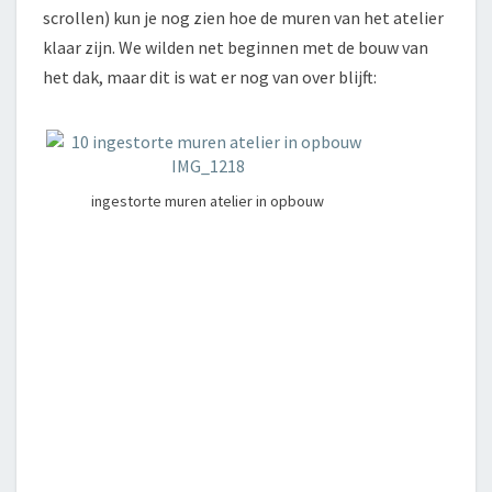
scrollen) kun je nog zien hoe de muren van het atelier
klaar zijn. We wilden net beginnen met de bouw van
het dak, maar dit is wat er nog van over blijft:
ingestorte muren atelier in opbouw