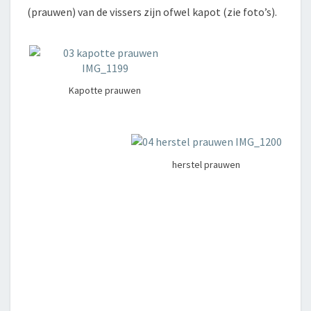
(prauwen) van de vissers zijn ofwel kapot (zie foto’s).
Kapotte prauwen
herstel prauwen