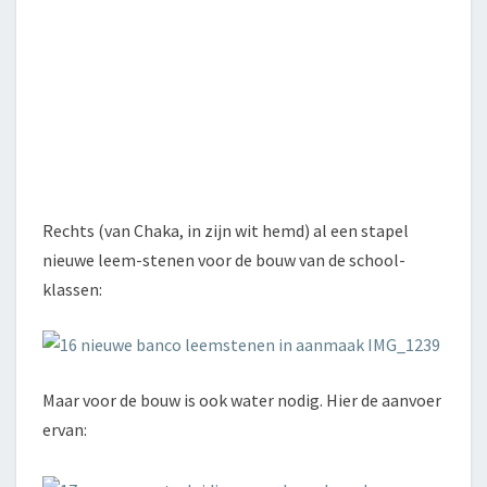
Rechts (van Chaka, in zijn wit hemd) al een stapel
nieuwe leem-stenen voor de bouw van de school-
klassen:
Maar voor de bouw is ook water nodig. Hier de aanvoer
ervan: