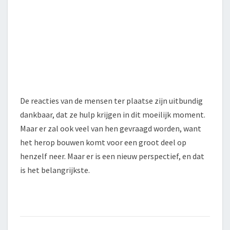
De reacties van de mensen ter plaatse zijn uitbundig
dankbaar, dat ze hulp krijgen in dit moeilijk moment.
Maar er zal ook veel van hen gevraagd worden, want
het herop bouwen komt voor een groot deel op
henzelf neer. Maar er is een nieuw perspectief, en dat
is het belangrijkste.