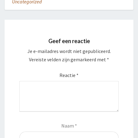
Uncategorized
Geef een reactie
Je e-mailadres wordt niet gepubliceerd.
Vereiste velden zijn gemarkeerd met
*
Reactie
*
Naam
*