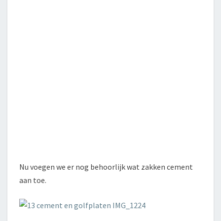
Nu voegen we er nog behoorlijk wat zakken cement
aan toe.