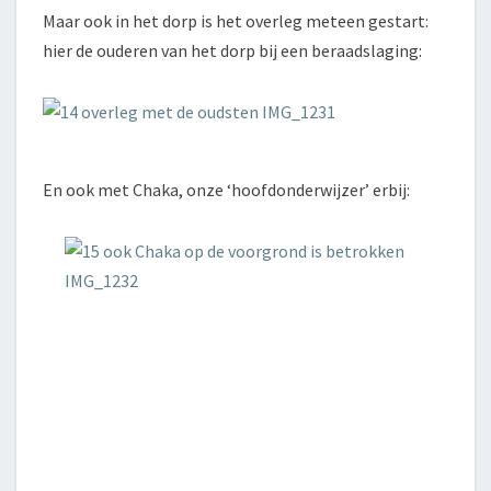
Maar ook in het dorp is het overleg meteen gestart:
hier de ouderen van het dorp bij een beraadslaging:
En ook met Chaka, onze ‘hoofdonderwijzer’ erbij: