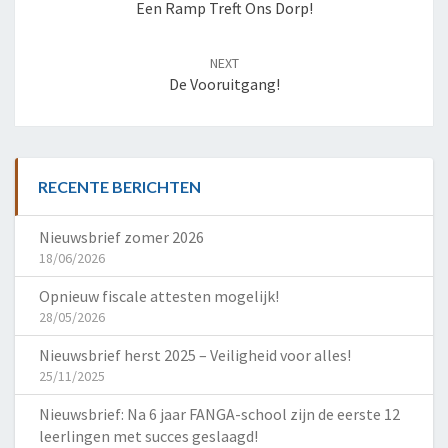
Een Ramp Treft Ons Dorp!
NEXT
De Vooruitgang!
RECENTE BERICHTEN
Nieuwsbrief zomer 2026
18/06/2026
Opnieuw fiscale attesten mogelijk!
28/05/2026
Nieuwsbrief herst 2025 – Veiligheid voor alles!
25/11/2025
Nieuwsbrief: Na 6 jaar FANGA-school zijn de eerste 12
leerlingen met succes geslaagd!