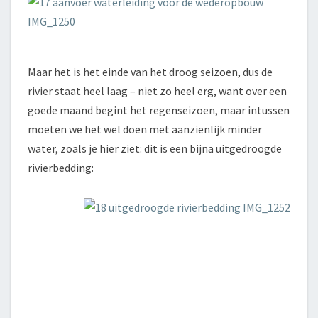
Maar het is het einde van het droog seizoen, dus de
rivier staat heel laag – niet zo heel erg, want over een
goede maand begint het regenseizoen, maar intussen
moeten we het wel doen met aanzienlijk minder
water, zoals je hier ziet: dit is een bijna uitgedroogde
rivierbedding: