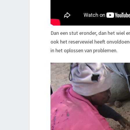
Dan een stut eronder, dan het wiel e
ook het reservewiel heeft onvoldoend
in het oplossen van problemen.