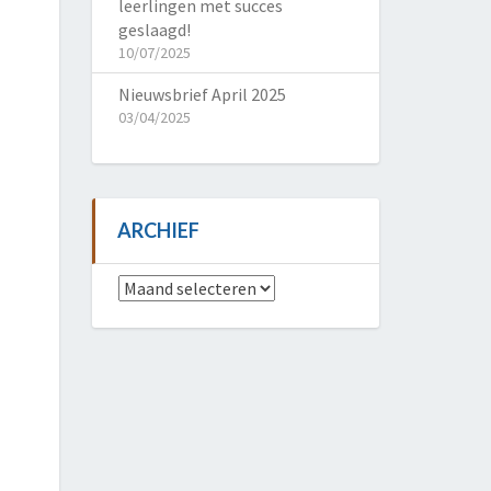
leerlingen met succes
geslaagd!
10/07/2025
Nieuwsbrief April 2025
03/04/2025
ARCHIEF
Archief