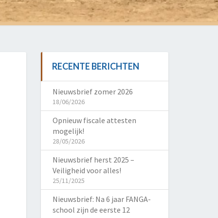
RECENTE BERICHTEN
Nieuwsbrief zomer 2026
18/06/2026
Opnieuw fiscale attesten
mogelijk!
28/05/2026
Nieuwsbrief herst 2025 –
Veiligheid voor alles!
25/11/2025
Nieuwsbrief: Na 6 jaar FANGA-
school zijn de eerste 12