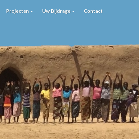
Projecten
Uw Bijdrage
Contact