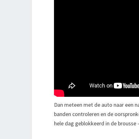
Dan meteen met de auto naar een na
banden controleren en de oorspronke
hele dag geblokkeerd in de brousse 