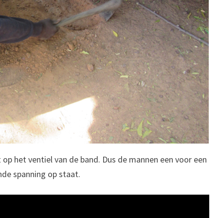
 op het ventiel van de band. Dus de mannen een voor een
nde spanning op staat.