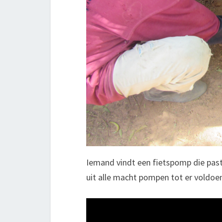
Iemand vindt een fietspomp die past
uit alle macht pompen tot er voldoe