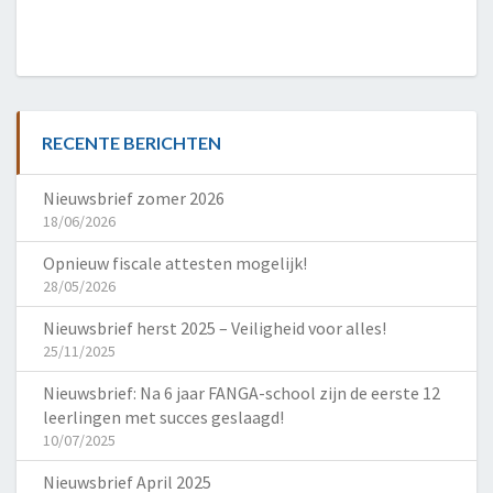
RECENTE BERICHTEN
Nieuwsbrief zomer 2026
18/06/2026
Opnieuw fiscale attesten mogelijk!
28/05/2026
Nieuwsbrief herst 2025 – Veiligheid voor alles!
25/11/2025
Nieuwsbrief: Na 6 jaar FANGA-school zijn de eerste 12
leerlingen met succes geslaagd!
10/07/2025
Nieuwsbrief April 2025