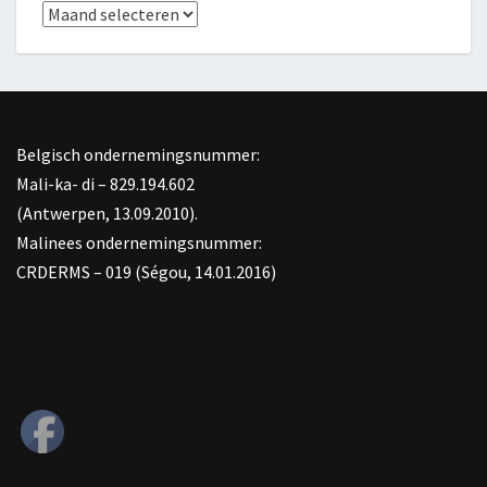
Archief
Belgisch ondernemingsnummer:
Mali-ka- di – 829.194.602
(Antwerpen, 13.09.2010).
Malinees ondernemingsnummer:
CRDERMS – 019 (Ségou, 14.01.2016)