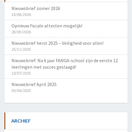
Nieuwsbrief zomer 2026
18/06/2026
Opnieuw fiscale attesten mogelijk!
28/05/2026
Nieuwsbrief herst 2025 – Veiligheid voor alles!
25/11/2025
Nieuwsbrief: Na 6 jaar FANGA-school zijn de eerste 12
leerlingen met succes geslaagd!
10/07/2025
Nieuwsbrief April 2025
03/04/2025
ARCHIEF