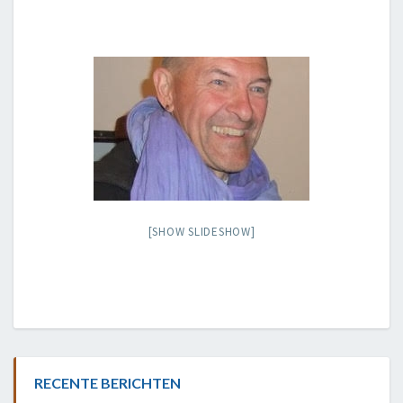
[SHOW SLIDESHOW]
RECENTE BERICHTEN