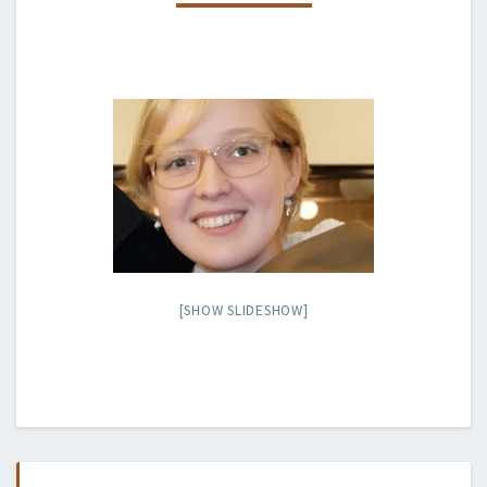
[SHOW SLIDESHOW]