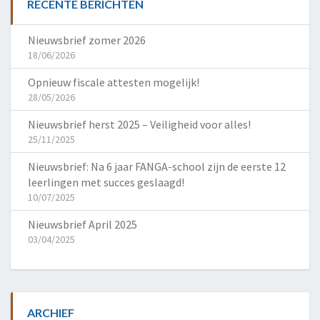
RECENTE BERICHTEN
Nieuwsbrief zomer 2026
18/06/2026
Opnieuw fiscale attesten mogelijk!
28/05/2026
Nieuwsbrief herst 2025 – Veiligheid voor alles!
25/11/2025
Nieuwsbrief: Na 6 jaar FANGA-school zijn de eerste 12
leerlingen met succes geslaagd!
10/07/2025
Nieuwsbrief April 2025
03/04/2025
ARCHIEF