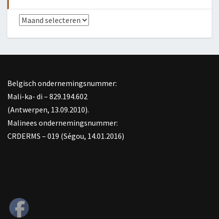
Archief
Belgisch ondernemingsnummer:
Mali-ka- di – 829.194.602
(Antwerpen, 13.09.2010).
Malinees ondernemingsnummer:
CRDERMS – 019 (Ségou, 14.01.2016)