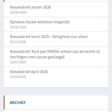
Nieuwsbrief zomer 2026
18/06/2026
Opnieuw fiscale attesten mogelijk!
28/05/2026
Nieuwsbrief herst 2025 – Veiligheid voor alles!
25/11/2025
Nieuwsbrief: Na 6 jaar FANGA-school zijn de eerste 12
leerlingen met succes geslaagd!
10/07/2025
Nieuwsbrief April 2025
03/04/2025
ARCHIEF