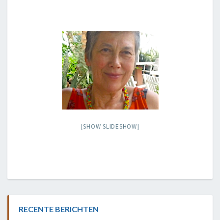
[SHOW SLIDESHOW]
RECENTE BERICHTEN