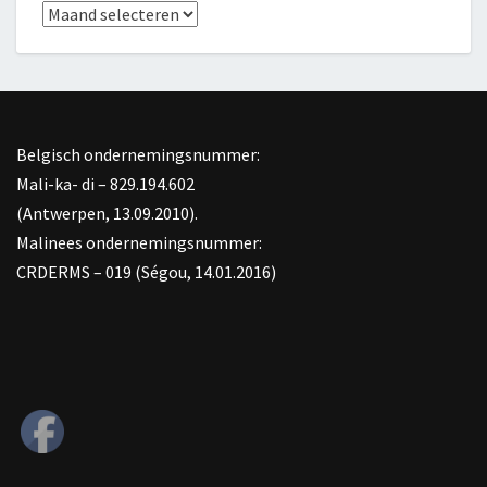
Archief
Belgisch ondernemingsnummer:
Mali-ka- di – 829.194.602
(Antwerpen, 13.09.2010).
Malinees ondernemingsnummer:
CRDERMS – 019 (Ségou, 14.01.2016)