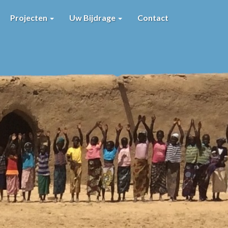
Projecten
Uw Bijdrage
Contact