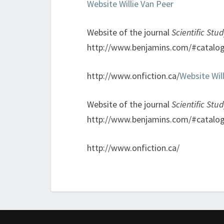
Website Willie Van Peer
Website of the journal
Scientific Stud
http://www.benjamins.com/#catalog/
http://www.onfiction.ca/
Website Wil
Website of the journal
Scientific Stud
http://www.benjamins.com/#catalog/
http://www.onfiction.ca/