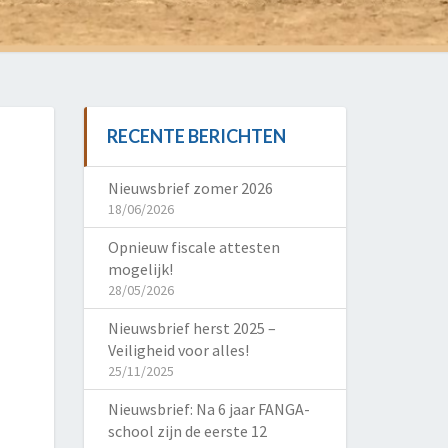
RECENTE BERICHTEN
Nieuwsbrief zomer 2026
18/06/2026
Opnieuw fiscale attesten
mogelijk!
28/05/2026
Nieuwsbrief herst 2025 –
Veiligheid voor alles!
25/11/2025
Nieuwsbrief: Na 6 jaar FANGA-
school zijn de eerste 12