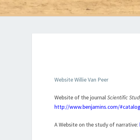
Website Willie Van Peer
Website of the journal
Scientific Stud
http://www.benjamins.com/#catalog/
A Website on the study of narrative: