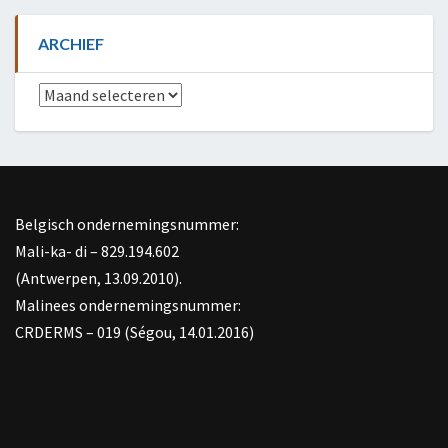
ARCHIEF
Archief
Belgisch ondernemingsnummer:
Mali-ka- di – 829.194.602
(Antwerpen, 13.09.2010).
Malinees ondernemingsnummer:
CRDERMS – 019 (Ségou, 14.01.2016)