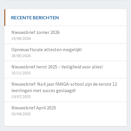
RECENTE BERICHTEN
Nieuwsbrief zomer 2026
18/06/2026
Opnieuw fiscale attesten mogelijk!
28/05/2026
Nieuwsbrief herst 2025 – Veiligheid voor alles!
25/11/2025
Nieuwsbrief: Na 6 jaar FANGA-school zijn de eerste 12
leerlingen met succes geslaagd!
10/07/2025
Nieuwsbrief April 2025
03/04/2025