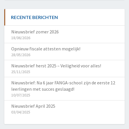
RECENTE BERICHTEN
Nieuwsbrief zomer 2026
18/06/2026
Opnieuw fiscale attesten mogelijk!
28/05/2026
Nieuwsbrief herst 2025 – Veiligheid voor alles!
25/11/2025
Nieuwsbrief: Na 6 jaar FANGA-school zijn de eerste 12
leerlingen met succes geslaagd!
10/07/2025
Nieuwsbrief April 2025
03/04/2025