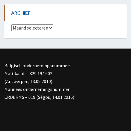
ARCHIEF
Archief
Belgisch ondernemingsnummer:
Mali-ka- di – 829.194.602
(Antwerpen, 13.09.2010).
Malinees ondernemingsnummer:
CRDERMS – 019 (Ségou, 14.01.2016)