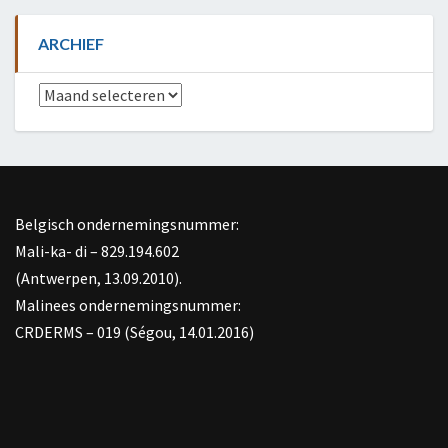
ARCHIEF
Archief
Belgisch ondernemingsnummer:
Mali-ka- di – 829.194.602
(Antwerpen, 13.09.2010).
Malinees ondernemingsnummer:
CRDERMS – 019 (Ségou, 14.01.2016)