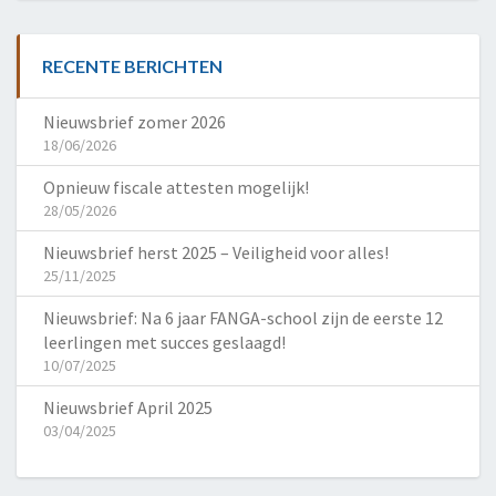
RECENTE BERICHTEN
Nieuwsbrief zomer 2026
18/06/2026
Opnieuw fiscale attesten mogelijk!
28/05/2026
Nieuwsbrief herst 2025 – Veiligheid voor alles!
25/11/2025
Nieuwsbrief: Na 6 jaar FANGA-school zijn de eerste 12
leerlingen met succes geslaagd!
10/07/2025
Nieuwsbrief April 2025
03/04/2025