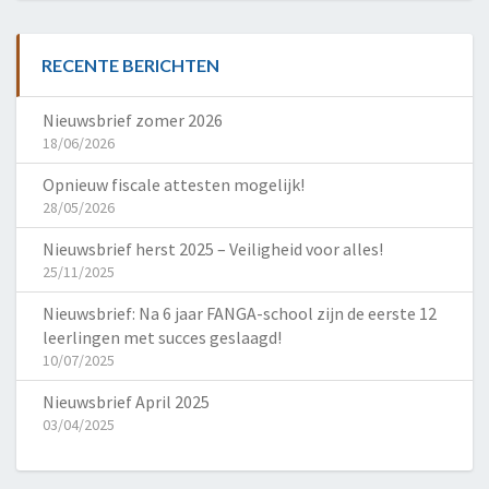
RECENTE BERICHTEN
Nieuwsbrief zomer 2026
18/06/2026
Opnieuw fiscale attesten mogelijk!
28/05/2026
Nieuwsbrief herst 2025 – Veiligheid voor alles!
25/11/2025
Nieuwsbrief: Na 6 jaar FANGA-school zijn de eerste 12
leerlingen met succes geslaagd!
10/07/2025
Nieuwsbrief April 2025
03/04/2025