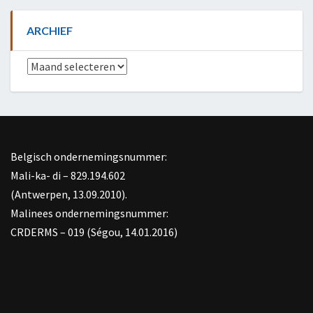
ARCHIEF
Archief
Belgisch ondernemingsnummer:
Mali-ka- di – 829.194.602
(Antwerpen, 13.09.2010).
Malinees ondernemingsnummer:
CRDERMS – 019 (Ségou, 14.01.2016)